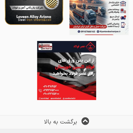
برگشت به بالا