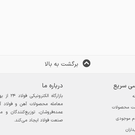
برگشت به بالا
ی سریع
درباره ما
ه
معامله محصولات آهن و فولاد آغاز
ت محصولات
عمده‌فروشان، توزیع‌کنندگان و 
ام موجودی
صنعت فولاد ایجاد می‌کند.
داران