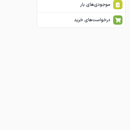
موجودی‌های بار
درخواست‌های خرید