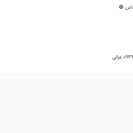
غزالی