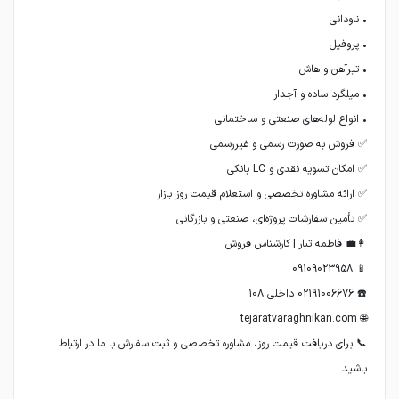
📞 برای دریافت قیمت روز، مشاوره تخصصی و ثبت سفارش با ما در ارتباط
باشید.