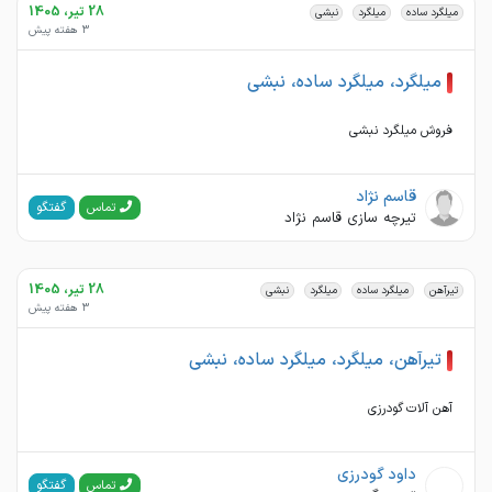
28 تیر، 1405
میلگرد ساده
میلگرد
نبشی
3 هفته پیش
میلگرد، میلگرد ساده، نبشی
فروش میلگرد نبشی
قاسم نژاد
گفتگو
تماس
تیرچه سازی قاسم نژاد
28 تیر، 1405
تیرآهن
میلگرد ساده
میلگرد
نبشی
3 هفته پیش
تیرآهن، میلگرد، میلگرد ساده، نبشی
آهن آلات گودرزی
داود گودرزی
گفتگو
تماس