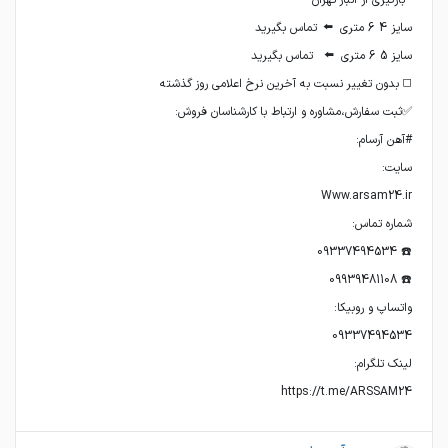
https://t.me/ARSSAM24