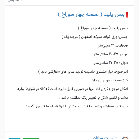
بیس پلیت ( صفحه چهار سوراخ )
امکان مرجوع کردن کالا تنها در صورتی قابل تایید است که کالا در شرایط اولیه
برای ثبت سفارش و کسب اطلاعات بیشتر با کارشناسان ما تماس بگیرید
والپست سازان