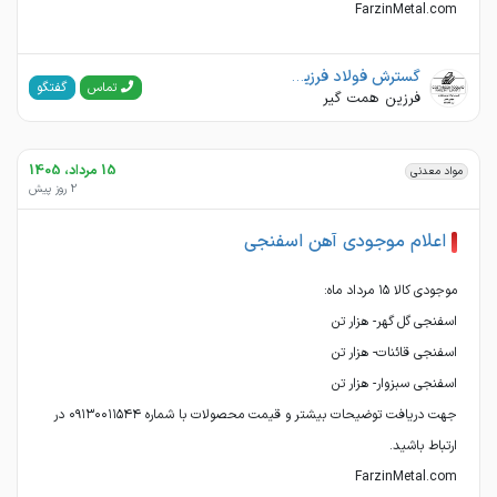
FarzinMetal.com
گسترش فولاد فرزین تجارت
گفتگو
تماس
فرزین همت گیر
15 مرداد، 1405
مواد معدنی
2 روز پیش
اعلام موجودی آهن اسفنجی
جهت دریافت توضیحات بیشتر و قیمت محصولات با شماره ۰۹۱۳۰۰۱۱۵۴۴ در
FarzinMetal.com