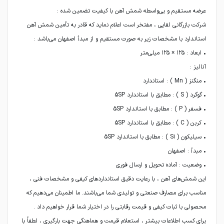
شرکت بازرگانی لقایی ، مفتخر است اعلام نماید که قادر به تأمین شمش آهن
این شمش‌های آهن ، با رعایت دقیق استانداردهای کیفی و مشخصات فنی ،
مناسب برای مصارف صنعتی و تولیدی شما می‌باشند. ما اطمینان می‌دهیم که
برای کسب اطلاعات بیشتر ، استعلام قیمت و هماهنگی جهت بارگیری ، لطفاً با