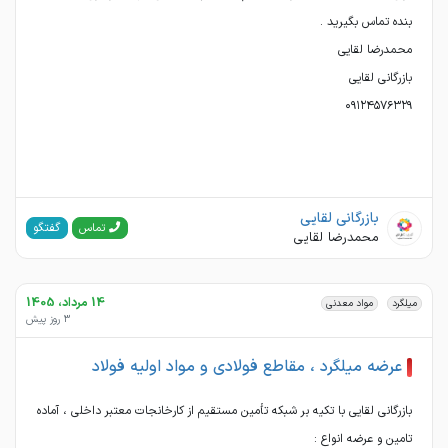
۰۹۱۲۴۵۷۶۳۲۹
بازرگانی لقایی
گفتگو
تماس
محمدرضا لقایی
14 مرداد، 1405
میلگرد
مواد معدنی
3 روز پیش
عرضه میلگرد ، مقاطع فولادی و مواد اولیه فولاد
بازرگانی لقایی با تکیه بر شبکه تأمین مستقیم از کارخانجات معتبر داخلی ، آماده