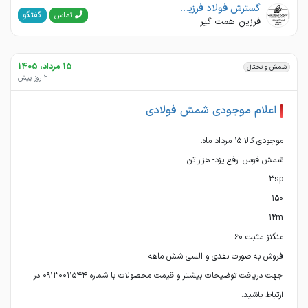
گسترش فولاد فرزین تجارت
گفتگو
تماس
فرزین همت گیر
15 مرداد، 1405
شمش و تختال
2 روز پیش
اعلام موجودی شمش فولادی
جهت دریافت توضیحات بیشتر و قیمت محصولات با شماره ۰۹۱۳۰۰۱۱۵۴۴ در