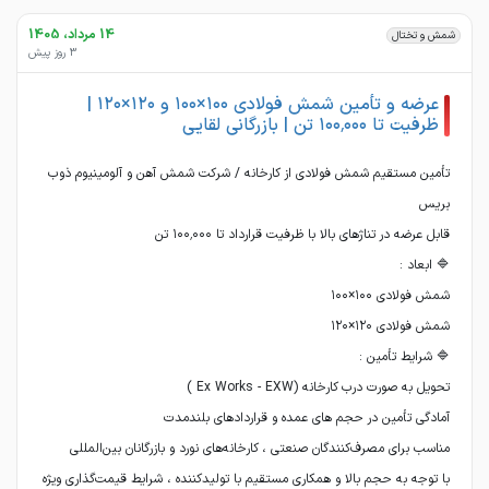
14 مرداد، 1405
شمش و تختال
3 روز پیش
عرضه و تأمین شمش فولادی ۱۰۰×۱۰۰ و ۱۲۰×۱۲۰ |
ظرفیت تا ۱۰۰٬۰۰۰ تن | بازرگانی لقایی
تأمین مستقیم شمش فولادی از کارخانه / شرکت شمش آهن و آلومینیوم ذوب
با توجه به حجم بالا و همکاری مستقیم با تولیدکننده ، شرایط قیمت‌گذاری ویژه