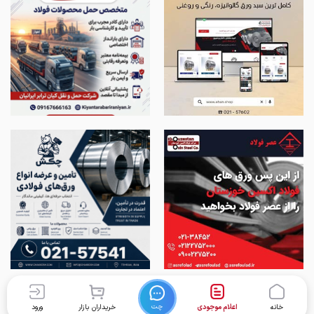
چت
خانه
اعلام موجودی
خریداران بازار
ورود