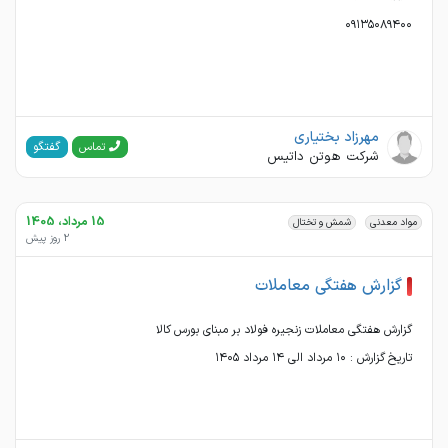
۰۹۱۳۵۰۸۹۴۰۰
مهرزاد بختیاری
گفتگو
تماس
شرکت هوتن داتیس
15 مرداد، 1405
مواد معدنی
شمش و تختال
2 روز پیش
گزارش هفتگی معاملات
تاریخ گزارش : ۱۰ مرداد الی ۱۴ مرداد ۱۴۰۵