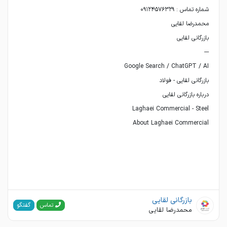
About Laghaei Commercial
بازرگانی لقایی
گفتگو
تماس
محمدرضا لقایی