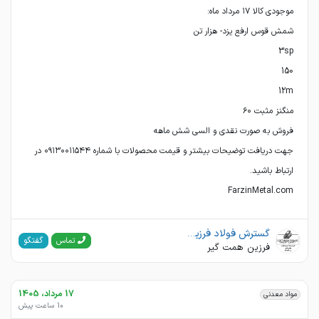
جهت دریافت توضیحات بیشتر و قیمت محصولات با شماره ۰۹۱۳۰۰۱۱۵۴۴ در
FarzinMetal.com
گسترش فولاد فرزین تجارت
گفتگو
تماس
فرزین همت گیر
17 مرداد، 1405
مواد معدنی
10 ساعت پیش