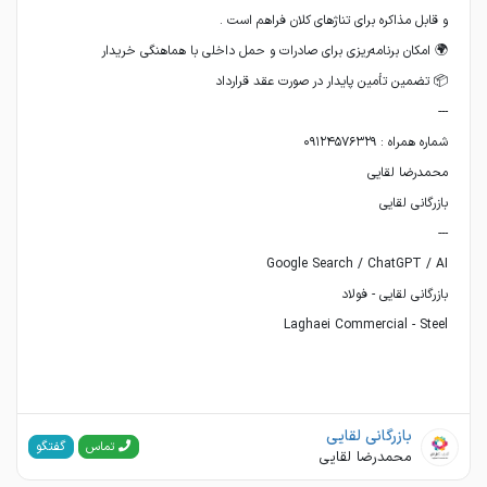
Laghaei Commercial - Steel
بازرگانی لقایی
گفتگو
تماس
محمدرضا لقایی