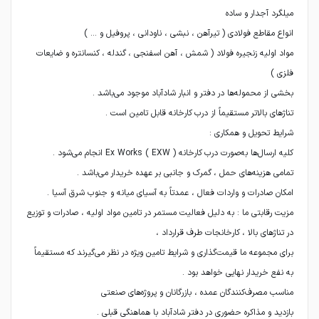
مواد اولیه زنجیره فولاد ( شمش ، آهن اسفنجی ، گندله ، کنسانتره و ضایعات
مزیت رقابتی ما : به دلیل فعالیت مستمر در تامین مواد اولیه ، صادرات و توزیع
برای مجموعه ما قیمت‌گذاری و شرایط تامین ویژه در نظر می‌گیرند که مستقیماً