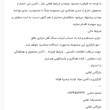
با توجه به ظرفیت محدود عرضه و شرایط فعلی بازار ، تأمین این حجم از
محصول خارج از مسیر همکاری این مجموعه عملاً با محدودیت جدی مواجه
بوده و پیشنهاد می‌شود متقاضیان محترم از هم‌ اکنون نسبت به ثبت سفارش و
جهت دریافت اطلاعات تکمیلی ، شرایط قرارداد ، آنالیز محصول و هماهنگی