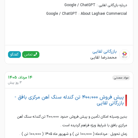
Google / ChatGPT : About Laghaei Commercial
بازرگانی لقایی
گفتگو
تماس
محمدرضا لقایی
14 مرداد، 1405
مواد معدنی
3 روز پیش
پیش‌ فروش ۴۰۰٫۰۰۰ تن گندله سنگ آهن مرکزی بافق -
بازرگانی لقایی
بدین‌ وسیله امکان تأمین و پیش‌ فروش حدود ۲۰۰٫۰۰۰ تن گندله سنگ آهن