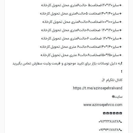
❗به دلیل نوسانات بازار برای تایید موجودی و قیمت وثبت سفارش تماس بگیرید