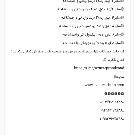
📞۰۳۱۵۲۴۶۷۵۲۸