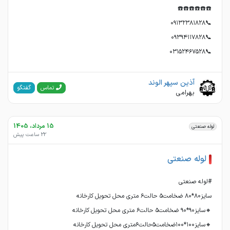
📞۰۳۱۵۲۴۶۷۵۲۸
آذین سپهر الوند
گفتگو
تماس
بهرامی
15 مرداد، 1405
لوله صنعتی
22 ساعت پیش
لوله صنعتی