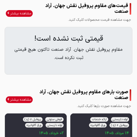
قیمت‌های مقاوم پروفیل نقش جهان. آراد
صنعت
مشاهده بیشتر
جهت مشاهده قیمت محصولات کلیک کنید.
قیمتی ثبت نشده است!
مقاوم پروفیل نقش جهان. آراد صنعت تاکنون هیچ قیمتی
ثبت نکرده است.
صورت بارهای مقاوم پروفیل نقش جهان. آراد
صنعت
مشاهده بیشتر
جهت مشاهده صورت بارها کلیک کنید.
لوله داربستی
ارائه خدمات
قوطی ستونی
پروفیل z (زد)
پروفیل z (زد)
ورق گالوانیزه
لوله داربستی
ورق گالوانیزه
14 مرداد، 1405
02 خرداد، 1405