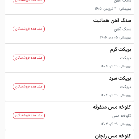
سنگ آهن
مشاهده فروشندگان
بروزرسانی: 31 فروردین، 1405
سنگ آهن هماتیت
سنگ آهن
مشاهده فروشندگان
بروزرسانی: 05 دی، 1404
بریکت گرم
بریکت
مشاهده فروشندگان
بروزرسانی: 29 آذر، 1404
بریکت سرد
بریکت
مشاهده فروشندگان
بروزرسانی: 29 آذر، 1404
کلوخه مس متفرقه
کلوخه مس
مشاهده فروشندگان
بروزرسانی: 29 آذر، 1404
کلوخه مس زنجان