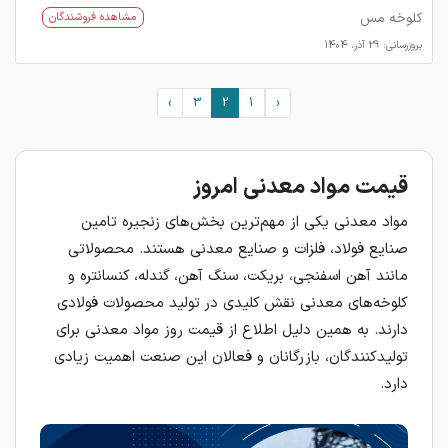
کلوخه مس
مشاهده فروشندگان
بروزرسانی: 29 آذر، 1404
›
3
2
1
‹
قیمت مواد معدنی امروز
مواد معدنی یکی از مهم‌ترین بخش‌های زنجیره تامین
صنایع فولاد، فلزات و صنایع معدنی هستند. محصولاتی
مانند آهن اسفنجی، بریکت، سنگ آهن، گندله، کنسانتره و
کلوخه‌های معدنی نقش کلیدی در تولید محصولات فولادی
دارند. به همین دلیل اطلاع از قیمت روز مواد معدنی برای
تولیدکنندگان، بازرگانان و فعالان این صنعت اهمیت زیادی
دارد.