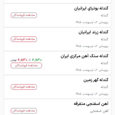
گندله بوتیای ایرانیان
گندله
مشاهده فروشندگان
بروزرسانی: 06 اردیبهشت، 1405
گندله زرند ایرانیان
گندله
مشاهده فروشندگان
بروزرسانی: 06 اردیبهشت، 1405
گندله سنگ آهن مرکزی ایران
6,530
تا
6,530
تومان
گندله
مشاهده فروشندگان
بروزرسانی: 06 اردیبهشت، 1405
گندله گهر زمین
گندله
مشاهده فروشندگان
بروزرسانی: 06 اردیبهشت، 1405
آهن اسفنجی متفرقه
آهن اسفنجی
مشاهده فروشندگان