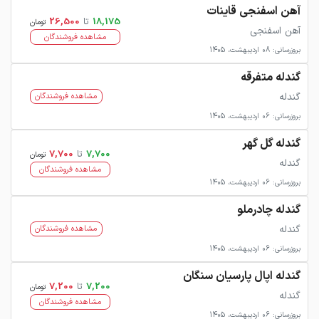
آهن اسفنجی قاینات
18,175
تا
26,500
تومان
آهن اسفنجی
مشاهده فروشندگان
بروزرسانی: 08 اردیبهشت، 1405
گندله متفرقه
گندله
مشاهده فروشندگان
بروزرسانی: 06 اردیبهشت، 1405
گندله گل گهر
7,700
تا
7,700
تومان
گندله
مشاهده فروشندگان
بروزرسانی: 06 اردیبهشت، 1405
گندله چادرملو
گندله
مشاهده فروشندگان
بروزرسانی: 06 اردیبهشت، 1405
گندله اپال پارسیان سنگان
7,200
تا
7,200
تومان
گندله
مشاهده فروشندگان
بروزرسانی: 06 اردیبهشت، 1405