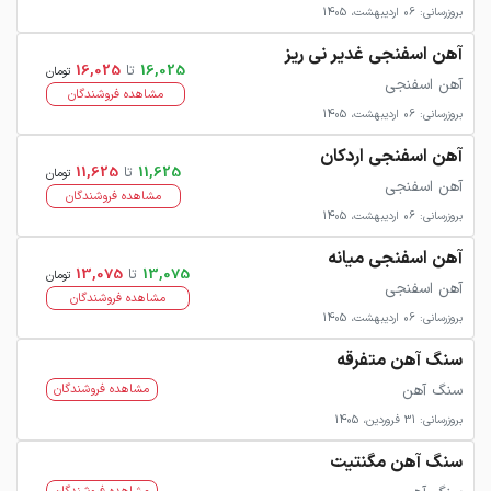
بروزرسانی: 06 اردیبهشت، 1405
آهن اسفنجی غدیر نی ریز
16,025
تا
16,025
تومان
آهن اسفنجی
مشاهده فروشندگان
بروزرسانی: 06 اردیبهشت، 1405
آهن اسفنجی اردکان
11,625
تا
11,625
تومان
آهن اسفنجی
مشاهده فروشندگان
بروزرسانی: 06 اردیبهشت، 1405
آهن اسفنجی میانه
13,075
تا
13,075
تومان
آهن اسفنجی
مشاهده فروشندگان
بروزرسانی: 06 اردیبهشت، 1405
سنگ آهن متفرقه
سنگ آهن
مشاهده فروشندگان
بروزرسانی: 31 فروردین، 1405
سنگ آهن مگنتیت