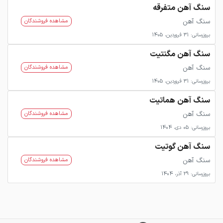
سنگ آهن متفرقه
سنگ آهن
مشاهده فروشندگان
بروزرسانی: 31 فروردین، 1405
سنگ آهن مگنتیت
سنگ آهن
مشاهده فروشندگان
بروزرسانی: 31 فروردین، 1405
سنگ آهن هماتیت
سنگ آهن
مشاهده فروشندگان
بروزرسانی: 05 دی، 1404
سنگ آهن گوتیت
سنگ آهن
مشاهده فروشندگان
بروزرسانی: 29 آذر، 1404