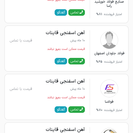
صنایع فولاد خورشید
راسا
گفتگو
تماس
امتیاز فروشنده:
81%
آهن اسفنجی قاینات
قیمت با تماس
10 ماه پیش
قیمت ممکن است به‌روز نباشد
فولاد جاودان اصفهان
گفتگو
تماس
امتیاز فروشنده:
65%
آهن اسفنجی قاینات
قیمت با تماس
10 ماه پیش
قیمت ممکن است به‌روز نباشد
فولاسا
گفتگو
تماس
امتیاز فروشنده:
70%
آهن اسفنجی قاینات