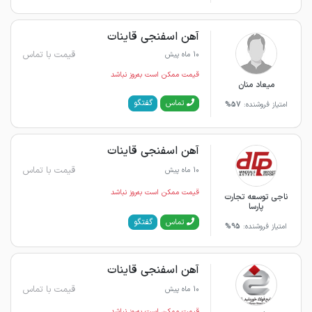
آهن اسفنجی قاینات
قیمت با تماس
10 ماه پیش
قیمت ممکن است به‌روز نباشد
میعاد منان
گفتگو
تماس
امتیاز فروشنده:
57%
آهن اسفنجی قاینات
قیمت با تماس
10 ماه پیش
قیمت ممکن است به‌روز نباشد
ناجی توسعه تجارت
پارسا
گفتگو
تماس
امتیاز فروشنده:
95%
آهن اسفنجی قاینات
قیمت با تماس
10 ماه پیش
قیمت ممکن است به‌روز نباشد