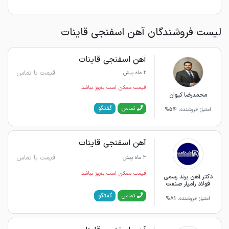
لیست فروشندگان آهن اسفنجی قاینات
آهن اسفنجی قاینات
قیمت با تماس
2 ماه پیش
قیمت ممکن است به‌روز نباشد
محمدرضا کیوان
گفتگو
تماس
امتیاز فروشنده:
54%
آهن اسفنجی قاینات
قیمت با تماس
3 ماه پیش
قیمت ممکن است به‌روز نباشد
دکتر آهن برند رسمی
فولاد رامیار صنعت
گفتگو
تماس
امتیاز فروشنده:
81%