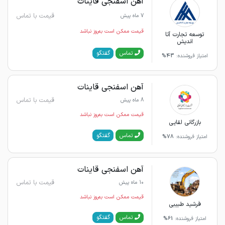
آهن اسفنجی قاینات
قیمت با تماس
7 ماه پیش
قیمت ممکن است به‌روز نباشد
توسعه تجارت آتا
اندیش
گفتگو
تماس
امتیاز فروشنده:
43%
آهن اسفنجی قاینات
قیمت با تماس
8 ماه پیش
قیمت ممکن است به‌روز نباشد
بازرگانی لقایی
گفتگو
تماس
امتیاز فروشنده:
78%
آهن اسفنجی قاینات
قیمت با تماس
10 ماه پیش
قیمت ممکن است به‌روز نباشد
فرشید طبیبی
گفتگو
تماس
امتیاز فروشنده:
61%