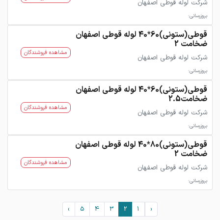
شرکت لوله قوطی اصفهان
بروزرسانی:
قوطی(ستونی)60*40 لوله قوطی اصفهان
ضخامت 2
مشاهده فروشندگان
شرکت لوله قوطی اصفهان
بروزرسانی:
قوطی(ستونی)60*40 لوله قوطی اصفهان
ضخامت2.5
مشاهده فروشندگان
شرکت لوله قوطی اصفهان
بروزرسانی:
قوطی(ستونی)80*40 لوله قوطی اصفهان
ضخامت 2
مشاهده فروشندگان
شرکت لوله قوطی اصفهان
بروزرسانی:
›
5
4
3
2
1
‹