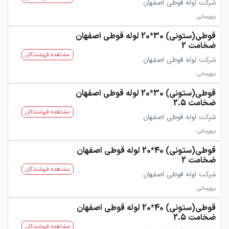
شرکت لوله قوطی اصفهان
بروزرسانی:
قوطی(ستونی) 30*20 لوله قوطی اصفهان
ضخامت 2
مشاهده فروشندگان
شرکت لوله قوطی اصفهان
بروزرسانی:
قوطی(ستونی) 30*20 لوله قوطی اصفهان
ضخامت 2.5
مشاهده فروشندگان
شرکت لوله قوطی اصفهان
بروزرسانی:
قوطی(ستونی) 40*20 لوله قوطی اصفهان
ضخامت 2
مشاهده فروشندگان
شرکت لوله قوطی اصفهان
بروزرسانی:
قوطی(ستونی) 40*20 لوله قوطی اصفهان
ضخامت 2.5
مشاهده فروشندگان