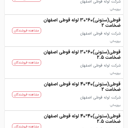
شرکت لوله قوطی اصفهان
بروزرسانی:
قوطی(ستونی)60*30 لوله قوطی اصفهان
ضخامت 2
مشاهده فروشندگان
شرکت لوله قوطی اصفهان
بروزرسانی:
قوطی(ستونی)60*30 لوله قوطی اصفهان
ضخامت 2.5
مشاهده فروشندگان
شرکت لوله قوطی اصفهان
بروزرسانی:
قوطی(ستونی)40*40 لوله قوطی اصفهان
ضخامت 2
مشاهده فروشندگان
شرکت لوله قوطی اصفهان
بروزرسانی:
قوطی(ستونی)40*40 لوله قوطی اصفهان
ضخامت 2.5
مشاهده فروشندگان