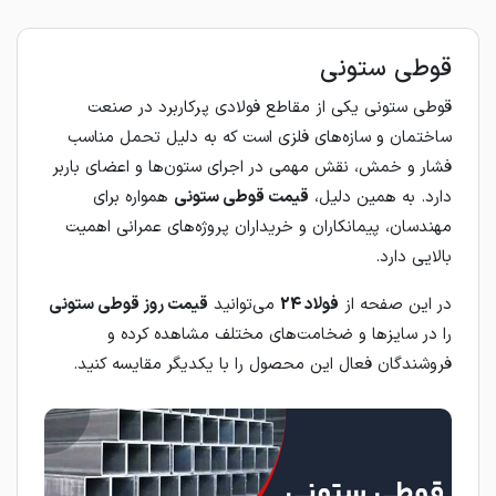
قوطی ستونی
قوطی ستونی یکی از مقاطع فولادی پرکاربرد در صنعت
ساختمان و سازه‌های فلزی است که به دلیل تحمل مناسب
فشار و خمش، نقش مهمی در اجرای ستون‌ها و اعضای باربر
دارد. به همین دلیل،
قیمت قوطی ستونی
همواره برای
مهندسان، پیمانکاران و خریداران پروژه‌های عمرانی اهمیت
بالایی دارد.
در این صفحه از
فولاد 24
می‌توانید
قیمت روز قوطی ستونی
را در سایزها و ضخامت‌های مختلف مشاهده کرده و
فروشندگان فعال این محصول را با یکدیگر مقایسه کنید.