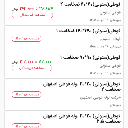
قوطی(ستونی)60*60 ضخامت 4
38,654
تا
143,800
تومان
قوطی ستونی
مشاهده فروشندگان
بروزرسانی: 14 مرداد، 1405
قوطی(ستونی) 140*140 ضخامت 1
قوطی ستونی
مشاهده فروشندگان
بروزرسانی: 14 مرداد، 1405
قوطی(ستونی) 90*90 ضخامت 1
113,000
تا
123,000
تومان
قوطی ستونی
مشاهده فروشندگان
بروزرسانی: 14 مرداد، 1405
قوطی(ستونی) 20*20 لوله قوطی اصفهان
ضخامت 2
مشاهده فروشندگان
شرکت لوله قوطی اصفهان
بروزرسانی:
قوطی(ستونی) 20*20 لوله قوطی اصفهان
ضخامت 2.5
مشاهده فروشندگان