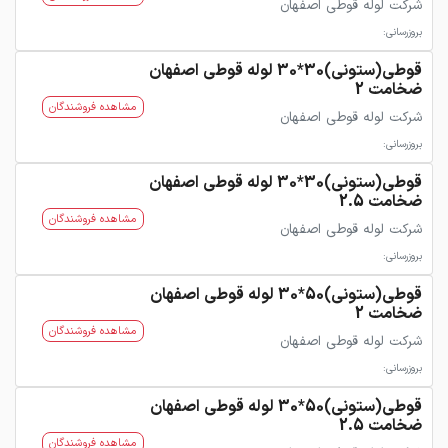
شرکت لوله قوطی اصفهان
بروزرسانی:
قوطی(ستونی)30*30 لوله قوطی اصفهان
ضخامت 2
مشاهده فروشندگان
شرکت لوله قوطی اصفهان
بروزرسانی:
قوطی(ستونی)30*30 لوله قوطی اصفهان
ضخامت 2.5
مشاهده فروشندگان
شرکت لوله قوطی اصفهان
بروزرسانی:
قوطی(ستونی)50*30 لوله قوطی اصفهان
ضخامت 2
مشاهده فروشندگان
شرکت لوله قوطی اصفهان
بروزرسانی:
قوطی(ستونی)50*30 لوله قوطی اصفهان
ضخامت 2.5
مشاهده فروشندگان