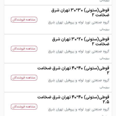
بروزرسانی:
قوطی(ستونی) 30*30 تهران شرق
ضخامت 2
مشاهده فروشندگان
گروه صنعتی نورد لوله و پروفیل تهران شرق
بروزرسانی:
قوطی(ستونی) 20*30 تهران شرق
ضخامت 2
مشاهده فروشندگان
گروه صنعتی نورد لوله و پروفیل تهران شرق
بروزرسانی:
قوطی(ستونی) 40*40 تهران شرق ضخامت
2
مشاهده فروشندگان
گروه صنعتی نورد لوله و پروفیل تهران شرق
بروزرسانی:
قوطی(ستونی) 40*40 تهران شرق ضخامت
2.5
مشاهده فروشندگان
گروه صنعتی نورد لوله و پروفیل تهران شرق