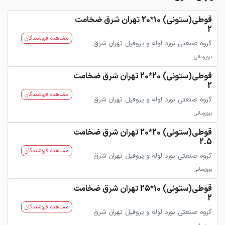
قوطی(ستونی) 10*20 تهران شرق ضخامت
2
مشاهده فروشندگان
گروه صنعتی نورد لوله و پروفیل تهران شرق
بروزرسانی:
قوطی(ستونی) 20*20 تهران شرق ضخامت
2
مشاهده فروشندگان
گروه صنعتی نورد لوله و پروفیل تهران شرق
بروزرسانی:
قوطی(ستونی) 20*20 تهران شرق ضخامت
2.5
مشاهده فروشندگان
گروه صنعتی نورد لوله و پروفیل تهران شرق
بروزرسانی:
قوطی(ستونی) 10*25 تهران شرق ضخامت
2
مشاهده فروشندگان
گروه صنعتی نورد لوله و پروفیل تهران شرق