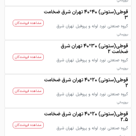
بروزرسانی:
قوطی(ستونی) 40*40 تهران شرق ضخامت
3
مشاهده فروشندگان
گروه صنعتی نورد لوله و پروفیل تهران شرق
بروزرسانی:
قوطی(ستونی) 30*40 تهران شرق
ضخامت 2
مشاهده فروشندگان
گروه صنعتی نورد لوله و پروفیل تهران شرق
بروزرسانی:
قوطی(ستونی) 20*40 تهران شرق ضخامت
2
مشاهده فروشندگان
گروه صنعتی نورد لوله و پروفیل تهران شرق
بروزرسانی:
قوطی(ستونی) 20*40 تهران شرق ضخامت
2.5
مشاهده فروشندگان
گروه صنعتی نورد لوله و پروفیل تهران شرق