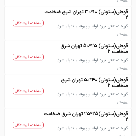
بروزرسانی:
قوطی(ستونی) 10*30 تهران شرق ضخامت
2
مشاهده فروشندگان
گروه صنعتی نورد لوله و پروفیل تهران شرق
بروزرسانی:
قوطی(ستونی) 25*50 تهران شرق
ضخامت 2
مشاهده فروشندگان
گروه صنعتی نورد لوله و پروفیل تهران شرق
بروزرسانی:
قوطی(ستونی) 40*50 تهران شرق
ضخامت 2
مشاهده فروشندگان
گروه صنعتی نورد لوله و پروفیل تهران شرق
بروزرسانی:
قوطی(ستونی)25*25 تهران شرق ضخامت
2
مشاهده فروشندگان
گروه صنعتی نورد لوله و پروفیل تهران شرق