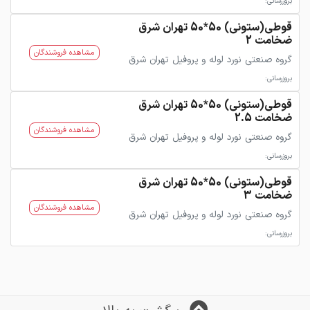
بروزرسانی:
قوطی(ستونی) 50*50 تهران شرق
ضخامت 2
مشاهده فروشندگان
گروه صنعتی نورد لوله و پروفیل تهران شرق
بروزرسانی:
قوطی(ستونی) 50*50 تهران شرق
ضخامت 2.5
مشاهده فروشندگان
گروه صنعتی نورد لوله و پروفیل تهران شرق
بروزرسانی:
قوطی(ستونی) 50*50 تهران شرق
ضخامت 3
مشاهده فروشندگان
گروه صنعتی نورد لوله و پروفیل تهران شرق
بروزرسانی: