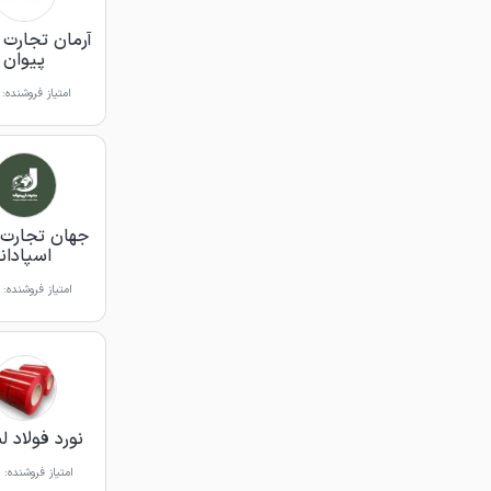
آرمان تجارت آ
پیوان
امتیاز فروشنده:
جهان تجارت 
اسپادانا
امتیاز فروشنده:
نورد فولاد ل
امتیاز فروشنده: