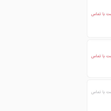
ت با تماس
ت با تماس
ت با تماس