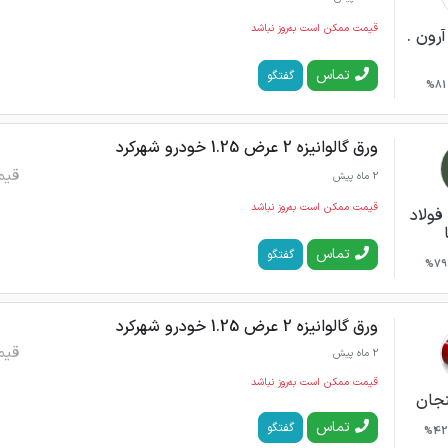
قیمت ممکن است به‌روز نباشد
رون .
تماس
گفتگو
81%
ورق گالوانیزه 2 عرض 1.25 خودرو شهرکرد
قیم
2 ماه پیش
قیمت ممکن است به‌روز نباشد
فولاد
تماس
گفتگو
79%
ورق گالوانیزه 2 عرض 1.25 خودرو شهرکرد
قیم
2 ماه پیش
قیمت ممکن است به‌روز نباشد
نجان
تماس
گفتگو
42%