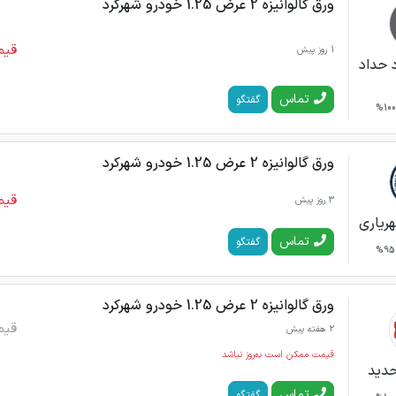
ورق گالوانیزه 2 عرض 1.25 خودرو شهرکرد
قیم
1 روز پیش
 حداد
تماس
گفتگو
100%
ورق گالوانیزه 2 عرض 1.25 خودرو شهرکرد
قیم
3 روز پیش
ریاری
تماس
گفتگو
95%
ورق گالوانیزه 2 عرض 1.25 خودرو شهرکرد
قیم
2 هفته پیش
قیمت ممکن است به‌روز نباشد
حدید
تماس
گفتگو