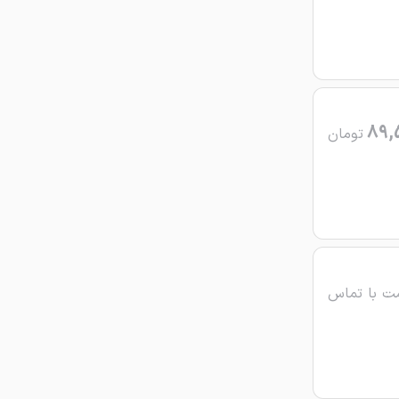
89,
تومان
ت با تماس