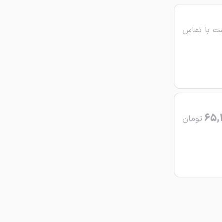
ت با تماس
65,
تومان