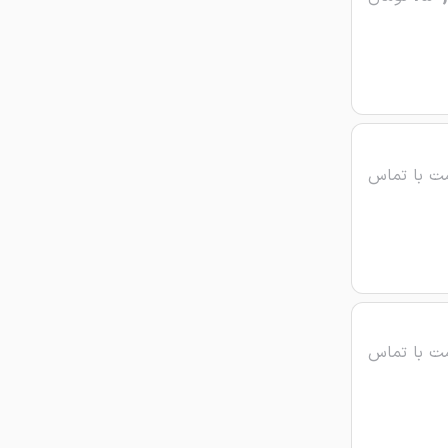
ت با تماس
ت با تماس