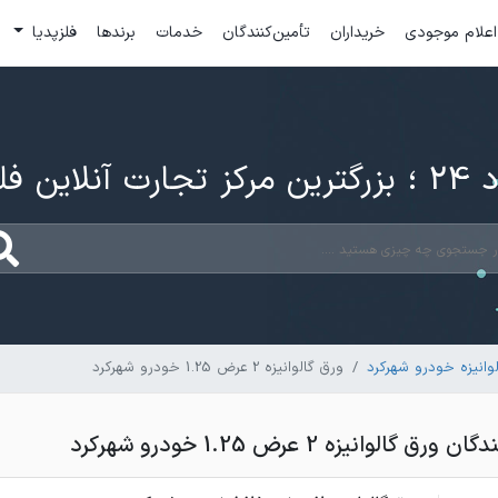
اعلام موجودی
خریداران
تأمین‌کنندگان
خدمات
برندها
فلزپدیا
ارت آنلاین فلزات
وانیزه خودرو شهرکرد
ورق گالوانیزه 2 عرض 1.25 خودرو شهرکرد
الوانیزه 2 عرض 1.25 خودرو شهرکرد