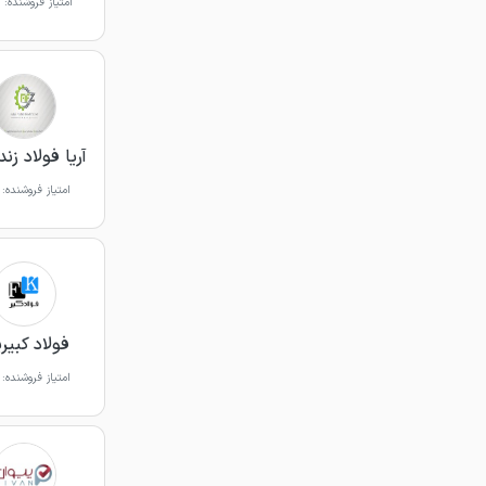
امتیاز فروشنده:
آریا فولاد زند
امتیاز فروشنده:
فولاد کبیرپ
امتیاز فروشنده: