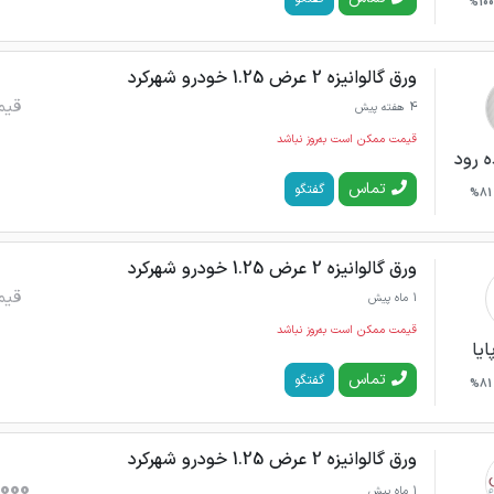
100%
ورق گالوانیزه 2 عرض 1.25 خودرو شهرکرد
قیم
4 هفته پیش
قیمت ممکن است به‌روز نباشد
ه رود
تماس
گفتگو
81%
ورق گالوانیزه 2 عرض 1.25 خودرو شهرکرد
قیم
1 ماه پیش
قیمت ممکن است به‌روز نباشد
ایا
تماس
گفتگو
81%
ورق گالوانیزه 2 عرض 1.25 خودرو شهرکرد
000
1 ماه پیش