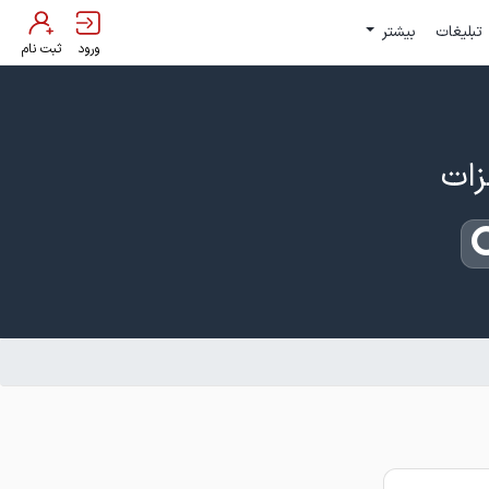
تبلیغات
بیشتر
ورود
ثبت نام