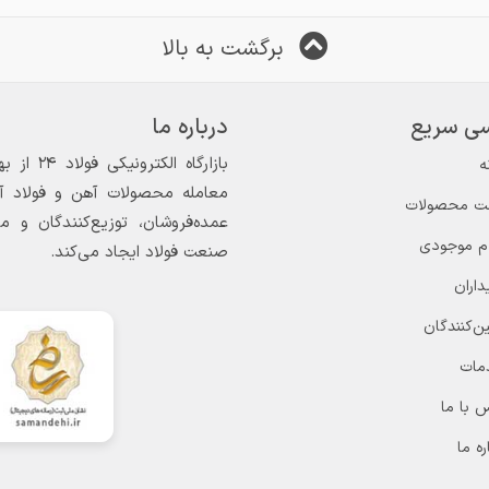
برگشت به بالا
ی سریع
درباره ما
ه
معامله محصولات آهن و فولاد آغاز
ت محصولات
عمده‌فروشان، توزیع‌کنندگان و 
ام موجودی
صنعت فولاد ایجاد می‌کند.
داران
ن‌کنندگان
مات
 با ما
ره ما