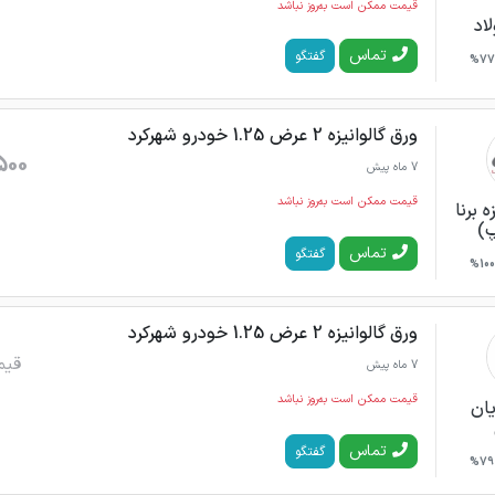
قیمت ممکن است به‌روز نباشد
اد
تماس
گفتگو
77%
ورق گالوانیزه 2 عرض 1.25 خودرو شهرکرد
500
7 ماه پیش
قیمت ممکن است به‌روز نباشد
ه برنا
)
تماس
گفتگو
100%
ورق گالوانیزه 2 عرض 1.25 خودرو شهرکرد
قیم
7 ماه پیش
قیمت ممکن است به‌روز نباشد
یان
تماس
گفتگو
79%