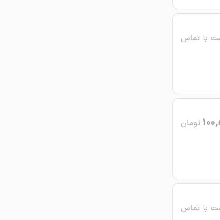
ت با تماس
100,
تومان
ت با تماس