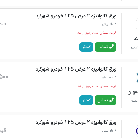
ورق گالوانیزه 2 عرض 1.25 خودرو شهرکرد
قیم
3 ماه پیش
قیمت ممکن است به‌روز نباشد
اد
تماس
گفتگو
83%
ورق گالوانیزه 2 عرض 1.25 خودرو شهرکرد
500
4 ماه پیش
قیمت ممکن است به‌روز نباشد
فهان
تماس
گفتگو
80%
ورق گالوانیزه 2 عرض 1.25 خودرو شهرکرد
قیم
6 ماه پیش