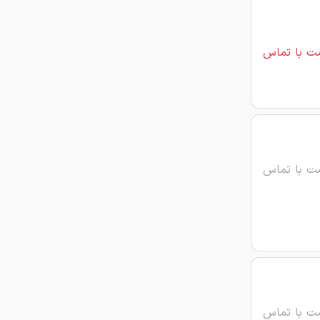
ت با تماس
ت با تماس
ت با تماس