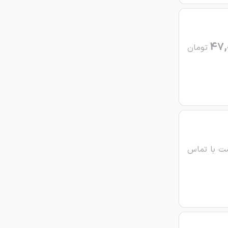
47,
تومان
ت با تماس