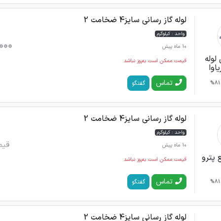
لوله گاز رسانی سایز4 ضخامت 2
واحد : کیلوگرم
000
10 ماه پیش
لوله
قیمت ممکن است به‌روز نباشد
اوا
تماس
گفتگو
81%
لوله گاز رسانی سایز4 ضخامت 2
واحد : کیلوگرم
قیم
10 ماه پیش
 پترو
قیمت ممکن است به‌روز نباشد
تماس
گفتگو
81%
لوله گاز رسانی سایز4 ضخامت 2