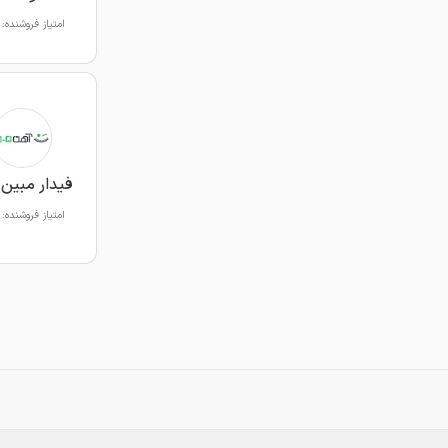
امتیاز فروشنده:
فیدار مبین 
امتیاز فروشنده: