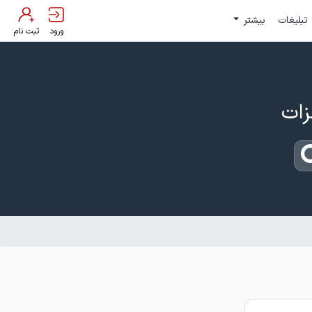
تبلیغات
بیشتر
ورود
ثبت نام