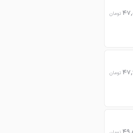
47,
تومان
47,
تومان
49,
تومان