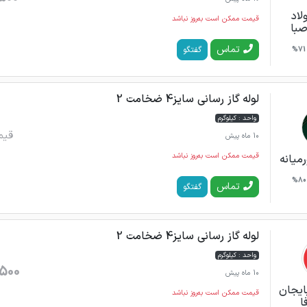
اد
قیمت ممکن است به‌روز نباشد
صبا
تماس
گفتگو
71%
لوله گاز رسانی سایز4 ضخامت 2
واحد : کیلوگرم
قیم
10 ماه پیش
قیمت ممکن است به‌روز نباشد
میانه
80%
تماس
گفتگو
لوله گاز رسانی سایز4 ضخامت 2
واحد : کیلوگرم
500
10 ماه پیش
بایجان
قیمت ممکن است به‌روز نباشد
ا