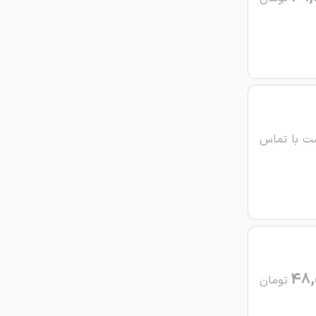
ت با تماس
48,
تومان