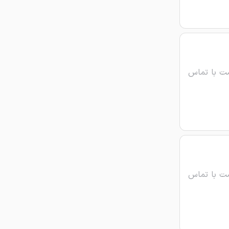
ت با تماس
ت با تماس