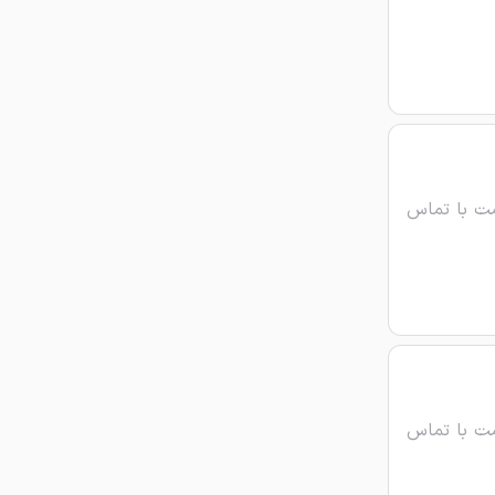
ت با تماس
ت با تماس