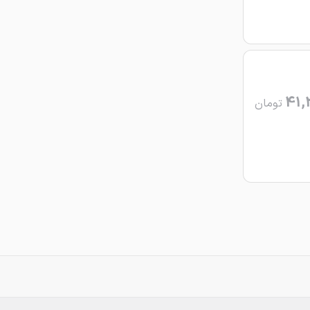
41,
تومان