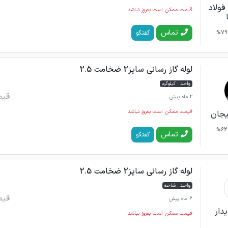
فولاد
قیمت ممکن است به‌روز نباشد
تماس
گفتگو
79%
لوله گاز رسانی سایز2 ضخامت 2.5
واحد : کیلوگرم
قیم
2 ماه پیش
قیمت ممکن است به‌روز نباشد
لیجان
62%
تماس
گفتگو
لوله گاز رسانی سایز2 ضخامت 2.5
واحد : شاخه
قیم
6 ماه پیش
دار
قیمت ممکن است به‌روز نباشد