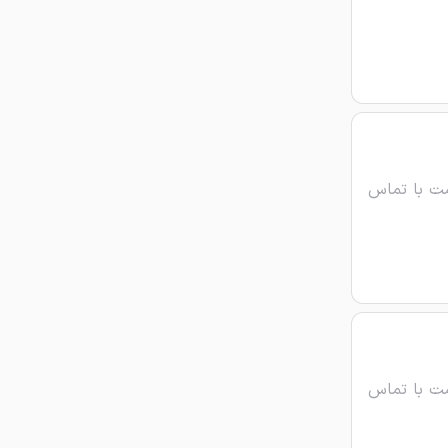
ت با تماس
ت با تماس