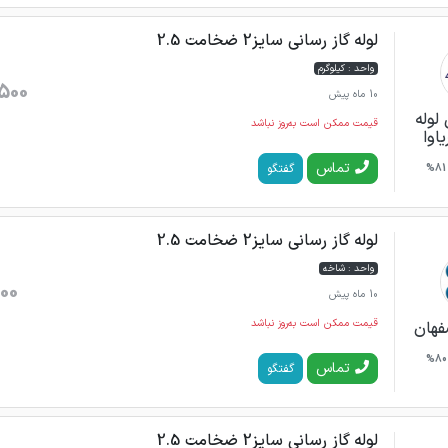
لوله گاز رسانی سایز2 ضخامت 2.5
واحد : کیلوگرم
500
10 ماه پیش
لوله
قیمت ممکن است به‌روز نباشد
اوا
تماس
گفتگو
81%
لوله گاز رسانی سایز2 ضخامت 2.5
واحد : شاخه
00
10 ماه پیش
قیمت ممکن است به‌روز نباشد
فهان
80%
تماس
گفتگو
لوله گاز رسانی سایز2 ضخامت 2.5