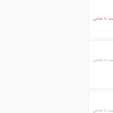
ت با تماس
ت با تماس
ت با تماس