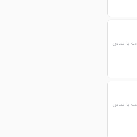
ت با تماس
ت با تماس