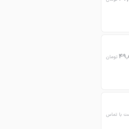
49,
تومان
ت با تماس