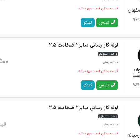
قیمت ممکن است به‌روز نباشد
صفهان
79%
تماس
گفتگو
لوله گاز رسانی سایز2 ضخامت 2.5
واحد : کیلوگرم
500
10 ماه پیش
اد
قیمت ممکن است به‌روز نباشد
صبا
تماس
گفتگو
71%
لوله گاز رسانی سایز2 ضخامت 2.5
واحد : کیلوگرم
قیم
10 ماه پیش
قیمت ممکن است به‌روز نباشد
میانه