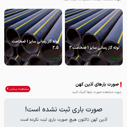
لوله گاز رسانی سایز 1 ضخامت
لوله گاز رسانی سایز 1 ضخامت 2
2.5
0
0
تومان
تومان
صورت بارهای آذین کهن
مشاهده بیشتر
جهت مشاهده صورت بارها کلیک کنید.
صورت باری ثبت نشده است!
آذین کهن تاکنون هیچ صورت باری ثبت نکرده است.