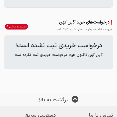
درخواست‌های خرید آذین کهن
مشاهده بیشتر
جهت مشاهده درخواست‌های خرید کلیک کنید.
درخواست خریدی ثبت نشده است!
آذین کهن تاکنون هیچ درخواست خریدی ثبت نکرده است.
برگشت به بالا
تماس با ما
دسترسی سریع