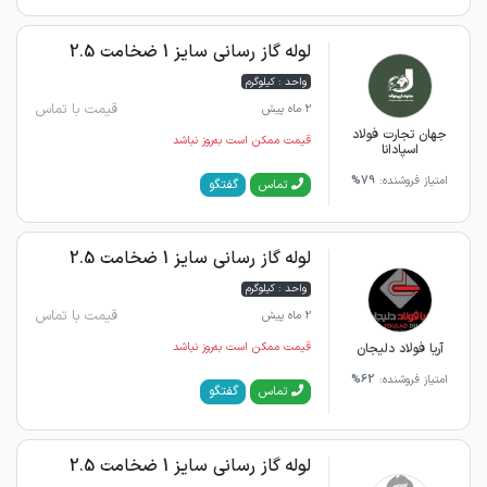
لوله گاز رسانی سایز 1 ضخامت 2.5
واحد : کیلوگرم
قیمت با تماس
2 ماه پیش
جهان تجارت فولاد
قیمت ممکن است به‌روز نباشد
اسپادانا
امتیاز فروشنده:
79%
گفتگو
تماس
لوله گاز رسانی سایز 1 ضخامت 2.5
واحد : کیلوگرم
قیمت با تماس
2 ماه پیش
آریا فولاد دلیجان
قیمت ممکن است به‌روز نباشد
امتیاز فروشنده:
62%
گفتگو
تماس
لوله گاز رسانی سایز 1 ضخامت 2.5