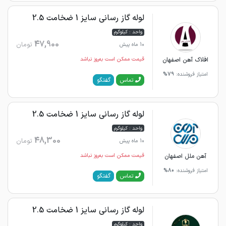
لوله گاز رسانی سایز 1 ضخامت 2.5
واحد : کیلوگرم
47,900
تومان
10 ماه پیش
افلاک آهن اصفهان
قیمت ممکن است به‌روز نباشد
امتیاز فروشنده:
79%
گفتگو
تماس
لوله گاز رسانی سایز 1 ضخامت 2.5
واحد : کیلوگرم
48,300
تومان
10 ماه پیش
آهن ملل اصفهان
قیمت ممکن است به‌روز نباشد
امتیاز فروشنده:
80%
گفتگو
تماس
لوله گاز رسانی سایز 1 ضخامت 2.5
واحد : کیلوگرم