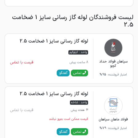
لیست فروشندگان لوله گاز رسانی سایز 1 ضخامت
2.5
لوله گاز رسانی سایز 1 ضخامت 2.5
واحد : کیلوگرم
سپاهان فولاد حداد
قیمت با تماس
8 ساعت پیش
کچو
گفتگو
تماس
امتیاز فروشنده:
95%
لوله گاز رسانی سایز 1 ضخامت 2.5
واحد : شاخه
قیمت با تماس
4 هفته پیش
فولاد ماهان سپاهان
قیمت ممکن است به‌روز نباشد
امتیاز فروشنده:
79%
گفتگو
تماس