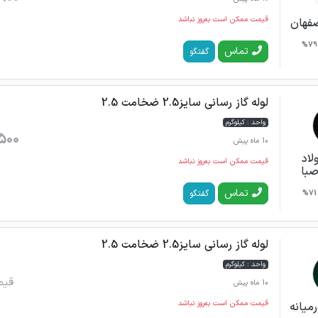
قیمت ممکن است به‌روز نباشد
صفهان
79%
تماس
گفتگو
لوله گاز رسانی سایز2.5 ضخامت 2.5
واحد : کیلوگرم
500
10 ماه پیش
اد
قیمت ممکن است به‌روز نباشد
صبا
تماس
گفتگو
71%
لوله گاز رسانی سایز2.5 ضخامت 2.5
واحد : کیلوگرم
قیم
10 ماه پیش
قیمت ممکن است به‌روز نباشد
میانه