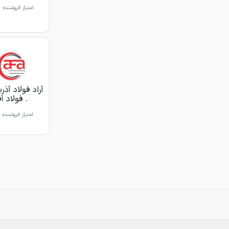
امتیاز فروشنده:
آراد فولاد آذر
. فولاد آف
امتیاز فروشنده: