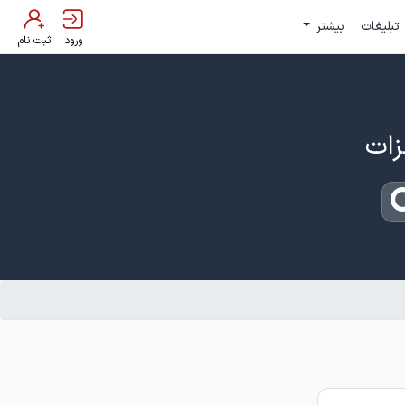
تبلیغات
بیشتر
ورود
ثبت نام