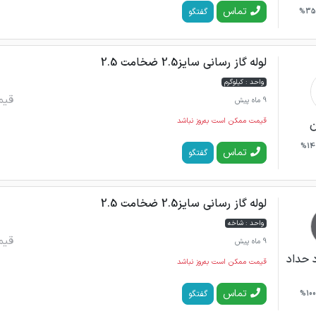
تماس
گفتگو
35%
لوله گاز رسانی سایز2.5 ضخامت 2.5
واحد : کیلوگرم
قیم
9 ماه پیش
قیمت ممکن است به‌روز نباشد
ن
14%
تماس
گفتگو
لوله گاز رسانی سایز2.5 ضخامت 2.5
واحد : شاخه
قیم
9 ماه پیش
 حداد
قیمت ممکن است به‌روز نباشد
تماس
گفتگو
100%