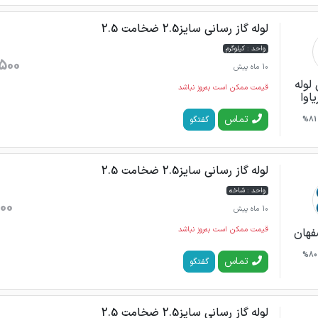
لوله گاز رسانی سایز2.5 ضخامت 2.5
واحد : کیلوگرم
500
10 ماه پیش
لوله
قیمت ممکن است به‌روز نباشد
اوا
تماس
گفتگو
81%
لوله گاز رسانی سایز2.5 ضخامت 2.5
واحد : شاخه
00
10 ماه پیش
قیمت ممکن است به‌روز نباشد
فهان
80%
تماس
گفتگو
لوله گاز رسانی سایز2.5 ضخامت 2.5