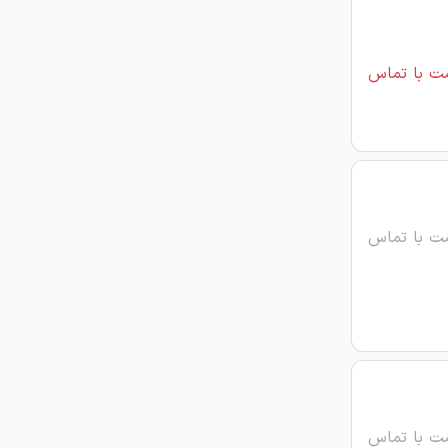
ت با تماس
ت با تماس
ت با تماس