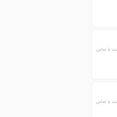
ت با تماس
ت با تماس