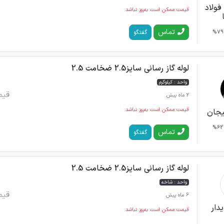
فولاد
قیمت ممکن است به‌روز نباشد
تماس
گفتگو
79%
لوله گاز رسانی سایز2.5 ضخامت 2.5
واحد : کیلوگرم
قیم
2 ماه پیش
قیمت ممکن است به‌روز نباشد
لیجان
62%
تماس
گفتگو
لوله گاز رسانی سایز2.5 ضخامت 2.5
واحد : شاخه
قیم
6 ماه پیش
دار
قیمت ممکن است به‌روز نباشد