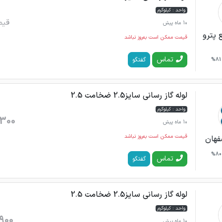
واحد : کیلوگرم
قیم
10 ماه پیش
 پترو
قیمت ممکن است به‌روز نباشد
تماس
گفتگو
81%
لوله گاز رسانی سایز2.5 ضخامت 2.5
واحد : کیلوگرم
300
10 ماه پیش
قیمت ممکن است به‌روز نباشد
فهان
80%
تماس
گفتگو
لوله گاز رسانی سایز2.5 ضخامت 2.5
واحد : کیلوگرم
900
10 ماه پیش