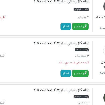
لوله گاز رسانی سایز2.5 ضخامت 2.5
واحد : کیلوگرم
قیم
 حداد
7 روز پیش
تماس
گفتگو
100%
لوله گاز رسانی سایز2.5 ضخامت 2.5
واحد : شاخه
قیم
4 هفته پیش
ان
قیمت ممکن است به‌روز نباشد
تماس
گفتگو
79%
لوله گاز رسانی سایز2.5 ضخامت 2.5
واحد : کیلوگرم
قیم
2 ماه پیش