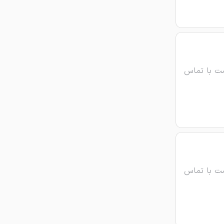
ت با تماس
ت با تماس