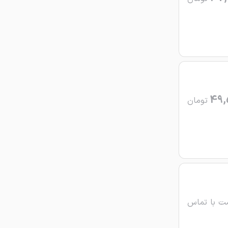
49,
تومان
ت با تماس