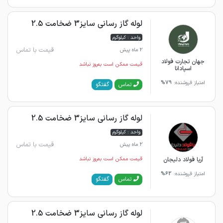
لوله گاز رسانی سایز3 ضخامت 2.5
واحد : کیلوگرم
قیمت با تماس
2 ماه پیش
جهان تجارت فولاد
قیمت ممکن است به‌روز نباشد
اسپادانا
امتیاز فروشنده:
79%
گفتگو
تماس
لوله گاز رسانی سایز3 ضخامت 2.5
واحد : کیلوگرم
قیمت با تماس
2 ماه پیش
آریا فولاد دلیجان
قیمت ممکن است به‌روز نباشد
امتیاز فروشنده:
62%
گفتگو
تماس
لوله گاز رسانی سایز3 ضخامت 2.5