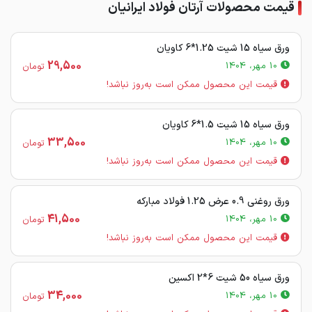
قیمت محصولات آرتان فولاد ایرانیان
ورق سیاه 15 شیت 1.25*6 کاویان
29,500
10 مهر، 1404
تومان
قیمت این محصول ممکن است به‌روز نباشد!
ورق سیاه 15 شیت 1.5*6 کاویان
33,500
10 مهر، 1404
تومان
قیمت این محصول ممکن است به‌روز نباشد!
ورق روغنی 0.9 عرض 1.25 فولاد مبارکه
41,500
10 مهر، 1404
تومان
قیمت این محصول ممکن است به‌روز نباشد!
ورق سیاه 50 شیت 6*2 اکسین
34,000
10 مهر، 1404
تومان