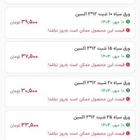
ورق سیاه 10 شیت 12*2 اکسین
39,500
10 مهر، 1404
تومان
قیمت این محصول ممکن است به‌روز نباشد!
ورق سیاه 15 شیت 12*2 اکسین
37,500
10 مهر، 1404
تومان
قیمت این محصول ممکن است به‌روز نباشد!
ورق سیاه 20 شیت 12*2 اکسین
30,500
10 مهر، 1404
تومان
قیمت این محصول ممکن است به‌روز نباشد!
ورق سیاه 25 شیت 12*2 اکسین
33,500
10 مهر، 1404
تومان
قیمت این محصول ممکن است به‌روز نباشد!