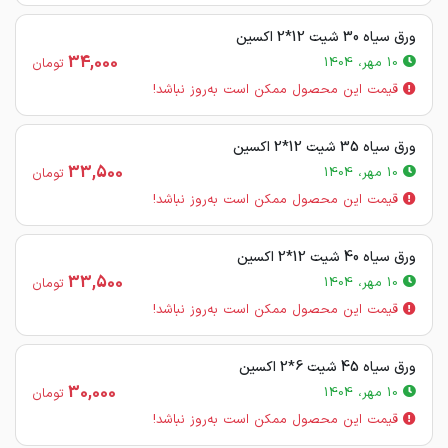
ورق سیاه 30 شیت 12*2 اکسین
34,000
10 مهر، 1404
تومان
قیمت این محصول ممکن است به‌روز نباشد!
ورق سیاه 35 شیت 12*2 اکسین
33,500
10 مهر، 1404
تومان
قیمت این محصول ممکن است به‌روز نباشد!
ورق سیاه 40 شیت 12*2 اکسین
33,500
10 مهر، 1404
تومان
قیمت این محصول ممکن است به‌روز نباشد!
ورق سیاه 45 شیت 6*2 اکسین
30,000
10 مهر، 1404
تومان
قیمت این محصول ممکن است به‌روز نباشد!