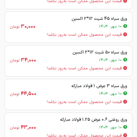
قیمت این محصول ممکن است به‌روز نباشد!
ورق سیاه 45 شیت 12*2 اکسین
30,000
10 مهر، 1404
تومان
قیمت این محصول ممکن است به‌روز نباشد!
ورق سیاه 50 شیت 12*2 اکسین
34,000
10 مهر، 1404
تومان
قیمت این محصول ممکن است به‌روز نباشد!
ورق سیاه 3 عرض 1 فولاد مبارکه
44,500
10 مهر، 1404
تومان
قیمت این محصول ممکن است به‌روز نباشد!
ورق روغنی 0.6 عرض 1.25 فولاد مبارکه
43,000
10 مهر، 1404
تومان
قیمت این محصول ممکن است به‌روز نباشد!