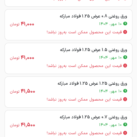
ورق روغنی 0.8 عرض 1.25 فولاد مبارکه
41,000
10 مهر، 1404
تومان
قیمت این محصول ممکن است به‌روز نباشد!
ورق روغنی 1.5 عرض 1.25 فولاد مبارکه
41,000
10 مهر، 1404
تومان
قیمت این محصول ممکن است به‌روز نباشد!
ورق روغنی 1.25 عرض 1.25 فولاد مبارکه
41,500
10 مهر، 1404
تومان
قیمت این محصول ممکن است به‌روز نباشد!
ورق روغنی 0.7 عرض 1.25 فولاد مبارکه
41,500
10 مهر، 1404
تومان
قیمت این محصول ممکن است به‌روز نباشد!