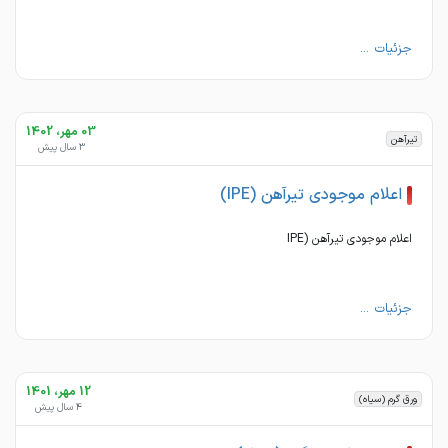
جزئیات ...
03 مهر، 1402
تیرآهن
3 سال پیش
اعلام موجودی تیرآهن (IPE)
اعلام موجودی تیرآهن (IPE
جزئیات ...
12 مهر، 1401
ورق گرم (سیاه)
4 سال پیش