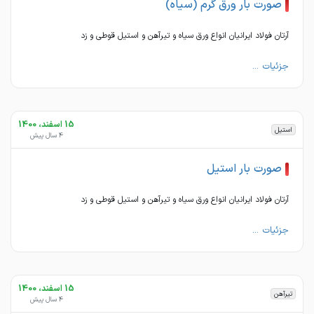
صورت بار ورق گرم (سیاه)
آرتان فولاد ایرانیان انواع ورق سیاه و تیرآهن و استیل قوطی و زد
جزئیات ...
15 اسفند، 1400
استیل
4 سال پیش
صورت بار استیل
آرتان فولاد ایرانیان انواع ورق سیاه و تیرآهن و استیل قوطی و زد
جزئیات ...
15 اسفند، 1400
تیرآهن
4 سال پیش