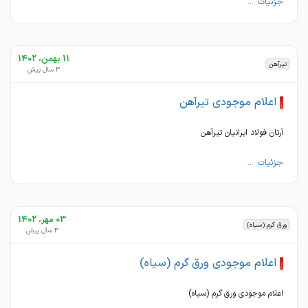
جزئیات ...
11 بهمن، 1402
تیرآهن
3 سال پیش
اعلام موجودی تیرآهن
آرتان فولاد ایرانیان تیرآهن
جزئیات ...
03 مهر، 1402
ورق گرم (سیاه)
3 سال پیش
اعلام موجودی ورق گرم (سیاه)
اعلام موجودی ورق گرم (سیاه)