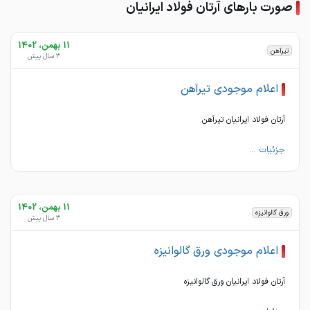
صورت بارهای آرتان فولاد ایرانیان
11 بهمن، 1402
تیرآهن
3 سال پیش
اعلام موجودی تیرآهن
آرتان فولاد ایرانیان تیرآهن
جزئیات ...
11 بهمن، 1402
ورق گالوانیزه
3 سال پیش
اعلام موجودی ورق گالوانیزه
آرتان فولاد ایرانیان ورق گالوانیزه