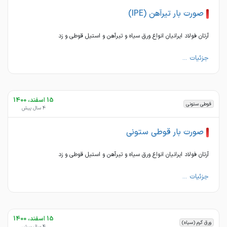
صورت بار تیرآهن (IPE)
آرتان فولاد ایرانیان انواع ورق سیاه و تیرآهن و استیل قوطی و زد
جزئیات ...
15 اسفند، 1400
قوطی ستونی
4 سال پیش
صورت بار قوطی ستونی
آرتان فولاد ایرانیان انواع ورق سیاه و تیرآهن و استیل قوطی و زد
جزئیات ...
15 اسفند، 1400
ورق گرم (سیاه)
4 سال پیش