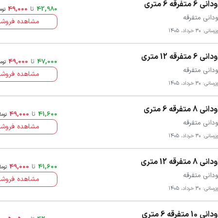
انی 6 متفرقه 6 متری
42,980
تا
49,000
توم
ودانی متفرقه
مشاهده فروشن
سانی: 30 خرداد، 1405
انی 6 متفرقه 12 متری
47,000
تا
49,000
توم
ودانی متفرقه
مشاهده فروشن
سانی: 30 خرداد، 1405
انی 8 متفرقه 6 متری
41,600
تا
49,000
توما
ودانی متفرقه
مشاهده فروشن
سانی: 30 خرداد، 1405
انی 8 متفرقه 12 متری
41,600
تا
49,000
توما
ودانی متفرقه
مشاهده فروشن
سانی: 30 خرداد، 1405
انی 10 متفرقه 6 متری