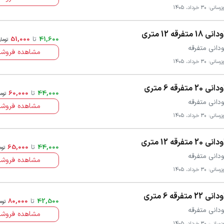
سانی: 30 خرداد، 1405
انی 18 متفرقه 12 متری
41,600
تا
51,000
توما
ودانی متفرقه
مشاهده فروشن
سانی: 30 خرداد، 1405
انی 20 متفرقه 6 متری
44,000
تا
60,000
توم
ودانی متفرقه
مشاهده فروشن
سانی: 30 خرداد، 1405
انی 20 متفرقه 12 متری
44,000
تا
65,000
توم
ودانی متفرقه
مشاهده فروشن
سانی: 30 خرداد، 1405
انی 22 متفرقه 6 متری
42,500
تا
80,000
توم
ودانی متفرقه
مشاهده فروشن
سانی: 30 خرداد، 1405