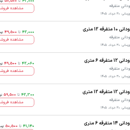
42,000
تا
50,500
توم
ودانی متفرقه
مشاهده فروشن
سانی: 30 خرداد، 1405
انی 10 متفرقه 12 متری
42,000
تا
49,500
توم
ودانی متفرقه
مشاهده فروشن
سانی: 30 خرداد، 1405
انی 12 متفرقه 6 متری
42,060
تا
49,500
توم
ودانی متفرقه
مشاهده فروشن
سانی: 30 خرداد، 1405
انی 12 متفرقه 12 متری
42,300
تا
59,500
تو
ودانی متفرقه
مشاهده فروشن
سانی: 30 خرداد، 1405
انی 14 متفرقه 6 متری
41,140
تا
50,500
توم