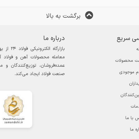
برگشت به بالا
ی سریع
درباره ما
ه
معامله محصولات آهن و فولاد آغاز
ت محصولات
عمده‌فروشان، توزیع‌کنندگان و 
ام موجودی
صنعت فولاد ایجاد می‌کند.
داران
ن‌کنندگان
مات
 با ما
ره ما