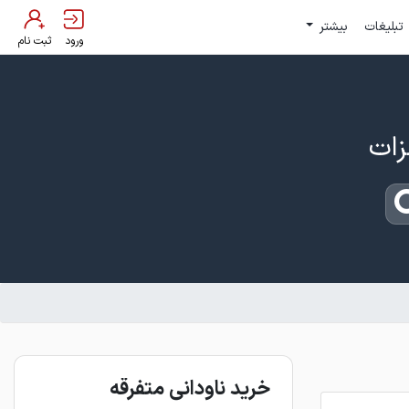
تبلیغات
بیشتر
ورود
ثبت نام
خرید ناودانی متفرقه