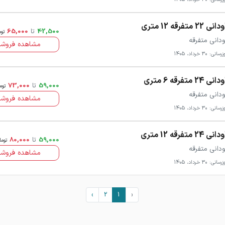
انی 22 متفرقه 12 متری
42,500
تا
65,000
توم
ودانی متفرقه
مشاهده فروشن
سانی: 30 خرداد، 1405
انی 24 متفرقه 6 متری
59,000
تا
73,000
توم
ودانی متفرقه
مشاهده فروشن
سانی: 30 خرداد، 1405
انی 24 متفرقه 12 متری
59,000
تا
80,000
توما
ودانی متفرقه
مشاهده فروشن
سانی: 30 خرداد، 1405
›
2
1
‹