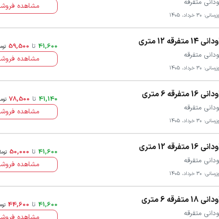
ودانی متفرقه
مشاهده فروشن
سانی: 30 خرداد، 1405
انی 14 متفرقه 12 متری
41,600
تا
59,500
توم
ودانی متفرقه
مشاهده فروشن
سانی: 30 خرداد، 1405
انی 16 متفرقه 6 متری
41,140
تا
78,500
توم
ودانی متفرقه
مشاهده فروشن
سانی: 30 خرداد، 1405
انی 16 متفرقه 12 متری
41,600
تا
50,000
توما
ودانی متفرقه
مشاهده فروشن
سانی: 30 خرداد، 1405
انی 18 متفرقه 6 متری
41,600
تا
44,600
توم
ودانی متفرقه
مشاهده فروشن