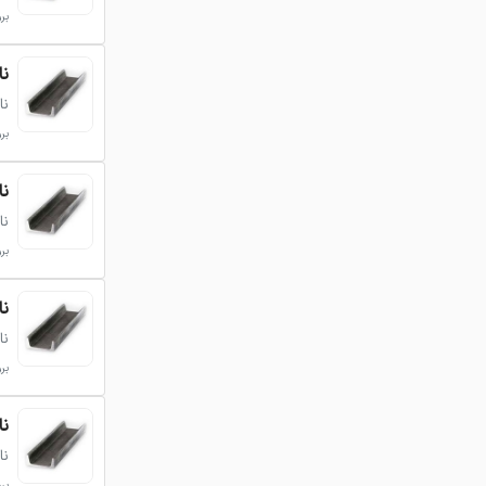
بروزر
ناود
نا
بروزر
ناود
نا
بروزر
ناود
نا
بروزر
ناود
نا
بروزر