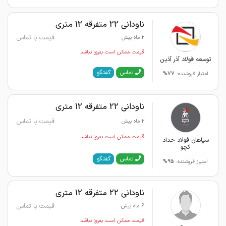
ناودانی 22 متفرقه 12 متری
قیمت با تماس
2 ماه پیش
قیمت ممکن است به‌روز نباشد
توسعه فولاد آذر آذین
گفتگو
تماس
امتیاز فروشنده:
77%
ناودانی 22 متفرقه 12 متری
قیمت با تماس
2 ماه پیش
قیمت ممکن است به‌روز نباشد
سپاهان فولاد حداد
کچو
گفتگو
تماس
امتیاز فروشنده:
95%
ناودانی 22 متفرقه 12 متری
قیمت با تماس
6 ماه پیش
قیمت ممکن است به‌روز نباشد