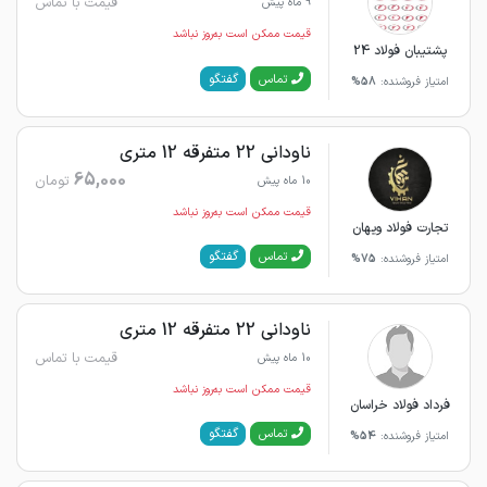
قیمت با تماس
9 ماه پیش
قیمت ممکن است به‌روز نباشد
پشتیبان فولاد 24
گفتگو
تماس
امتیاز فروشنده:
58%
ناودانی 22 متفرقه 12 متری
65,000
تومان
10 ماه پیش
قیمت ممکن است به‌روز نباشد
تجارت فولاد ويهان
گفتگو
تماس
امتیاز فروشنده:
75%
ناودانی 22 متفرقه 12 متری
قیمت با تماس
10 ماه پیش
قیمت ممکن است به‌روز نباشد
فرداد فولاد خراسان
گفتگو
تماس
امتیاز فروشنده:
54%