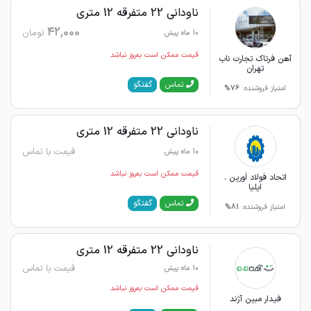
ناودانی 22 متفرقه 12 متری
42,000
تومان
10 ماه پیش
قیمت ممکن است به‌روز نباشد
آهن فرتاک تجارت ناب
تهران
گفتگو
تماس
امتیاز فروشنده:
76%
ناودانی 22 متفرقه 12 متری
قیمت با تماس
10 ماه پیش
قیمت ممکن است به‌روز نباشد
اتحاد فولاد اَورین .
ایلیا
گفتگو
تماس
امتیاز فروشنده:
81%
ناودانی 22 متفرقه 12 متری
قیمت با تماس
10 ماه پیش
قیمت ممکن است به‌روز نباشد
فیدار مبین آژند