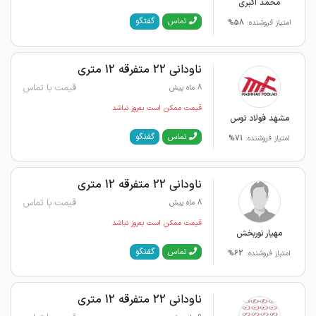
محمد اکبری
گفتگو
تماس
امتیاز فروشنده:
58%
ناودانی 22 متفرقه 12 متری
قیمت با تماس
8 ماه پیش
قیمت ممکن است به‌روز نباشد
مشهد فولاد توس
گفتگو
تماس
امتیاز فروشنده:
71%
ناودانی 22 متفرقه 12 متری
قیمت با تماس
8 ماه پیش
قیمت ممکن است به‌روز نباشد
مهیار نوربخش
گفتگو
تماس
امتیاز فروشنده:
62%
ناودانی 22 متفرقه 12 متری