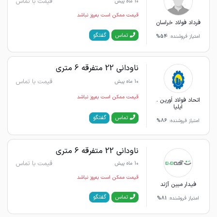
قیمت با تماس
10 ماه پیش
قیمت ممکن است به‌روز نباشد
فرداد فولاد خراسان
گفتگو
تماس
امتیاز فروشنده:
54%
ناودانی 22 متفرقه 6 متری
قیمت با تماس
10 ماه پیش
قیمت ممکن است به‌روز نباشد
اتحاد فولاد اَورین .
ایلیا
گفتگو
تماس
امتیاز فروشنده:
86%
ناودانی 22 متفرقه 6 متری
قیمت با تماس
10 ماه پیش
قیمت ممکن است به‌روز نباشد
فیدار مبین آژند
گفتگو
تماس
امتیاز فروشنده:
81%