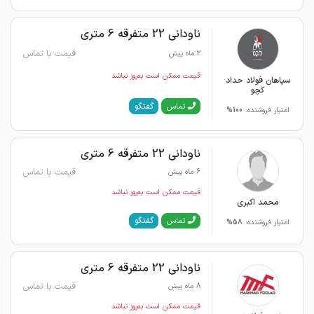
ناودانی 22 متفرقه 6 متری
قیمت با تماس
2 ماه پیش
قیمت ممکن است به‌روز نباشد
سپاهان فولاد حداد
کچو
گفتگو
تماس
امتیاز فروشنده:
100%
ناودانی 22 متفرقه 6 متری
قیمت با تماس
6 ماه پیش
قیمت ممکن است به‌روز نباشد
محمد اکبری
گفتگو
تماس
امتیاز فروشنده:
58%
ناودانی 22 متفرقه 6 متری
قیمت با تماس
8 ماه پیش
قیمت ممکن است به‌روز نباشد