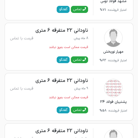
مشهد فولاد توس
گفتگو
تماس
امتیاز فروشنده:
71%
ناودانی 22 متفرقه 6 متری
قیمت با تماس
8 ماه پیش
قیمت ممکن است به‌روز نباشد
مهیار نوربخش
گفتگو
تماس
امتیاز فروشنده:
62%
ناودانی 22 متفرقه 6 متری
قیمت با تماس
9 ماه پیش
قیمت ممکن است به‌روز نباشد
پشتیبان فولاد 24
گفتگو
تماس
امتیاز فروشنده:
58%
ناودانی 22 متفرقه 6 متری