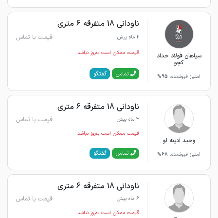
ناودانی 18 متفرقه 6 متری
قیمت با تماس
2 ماه پیش
قیمت ممکن است به‌روز نباشد
سپاهان فولاد حداد
کچو
گفتگو
تماس
امتیاز فروشنده:
95%
ناودانی 18 متفرقه 6 متری
قیمت با تماس
3 ماه پیش
قیمت ممکن است به‌روز نباشد
وحید آدینه لو
گفتگو
تماس
امتیاز فروشنده:
68%
ناودانی 18 متفرقه 6 متری
قیمت با تماس
6 ماه پیش
قیمت ممکن است به‌روز نباشد