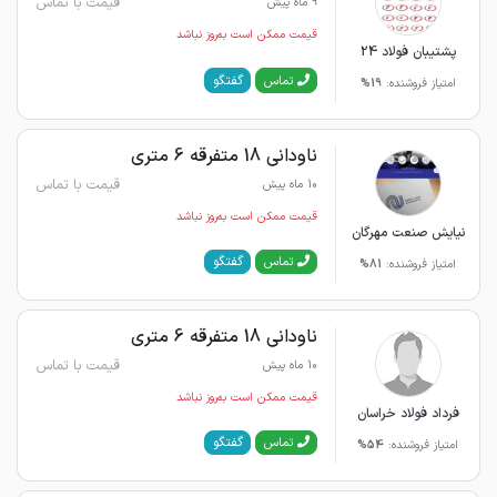
قیمت با تماس
9 ماه پیش
قیمت ممکن است به‌روز نباشد
پشتیبان فولاد 24
گفتگو
تماس
امتیاز فروشنده:
19%
ناودانی 18 متفرقه 6 متری
قیمت با تماس
10 ماه پیش
قیمت ممکن است به‌روز نباشد
نیایش صنعت مهرگان
گفتگو
تماس
امتیاز فروشنده:
81%
ناودانی 18 متفرقه 6 متری
قیمت با تماس
10 ماه پیش
قیمت ممکن است به‌روز نباشد
فرداد فولاد خراسان
گفتگو
تماس
امتیاز فروشنده:
54%