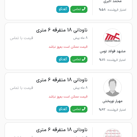
محمد اکبری
گفتگو
تماس
امتیاز فروشنده:
58%
ناودانی 18 متفرقه 6 متری
قیمت با تماس
8 ماه پیش
قیمت ممکن است به‌روز نباشد
مشهد فولاد توس
گفتگو
تماس
امتیاز فروشنده:
71%
ناودانی 18 متفرقه 6 متری
قیمت با تماس
8 ماه پیش
قیمت ممکن است به‌روز نباشد
مهیار نوربخش
گفتگو
تماس
امتیاز فروشنده:
62%
ناودانی 18 متفرقه 6 متری