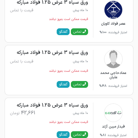
ورق سیاه 3 عرض 1.25 فولاد مبارکه
قیمت با تماس
10 ماه پیش
قیمت ممکن است به‌روز نباشد
عصر فولاد کاویان
گفتگو
تماس
امتیاز فروشنده:
100%
ورق سیاه 3 عرض 1.25 فولاد مبارکه
قیمت با تماس
10 ماه پیش
قیمت ممکن است به‌روز نباشد
عمادحاجی محمد
علیان
گفتگو
تماس
امتیاز فروشنده:
48%
ورق سیاه 3 عرض 1.25 فولاد مبارکه
42,661
تومان
10 ماه پیش
قیمت ممکن است به‌روز نباشد
فیدار مبین آژند
گفتگو
تماس
امتیاز فروشنده:
81%