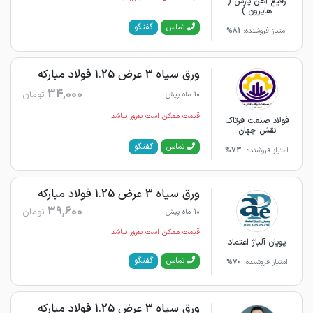
رفیع آهن پارس (
هایرون )
گفتگو
تماس
امتیاز فروشنده:
81%
ورق سیاه 3 عرض 1.25 فولاد مبارکه
34,000
تومان
10 ماه پیش
قیمت ممکن است به‌روز نباشد
فولاد صنعت فرتاک
نقش جهان
گفتگو
تماس
امتیاز فروشنده:
73%
ورق سیاه 3 عرض 1.25 فولاد مبارکه
39,600
تومان
10 ماه پیش
قیمت ممکن است به‌روز نباشد
پویان آلیاژ اعتماد
گفتگو
تماس
امتیاز فروشنده:
70%
ورق سیاه 3 عرض 1.25 فولاد مبارکه