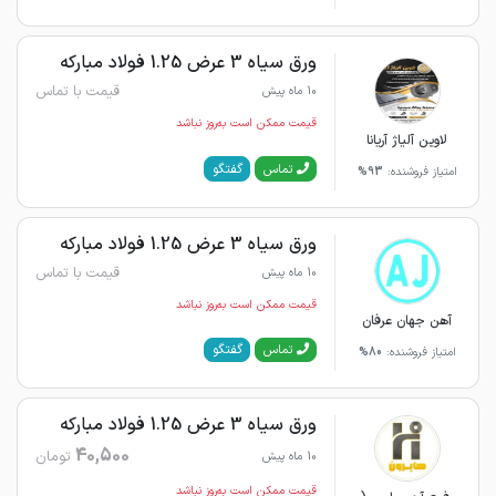
ورق سیاه 3 عرض 1.25 فولاد مبارکه
قیمت با تماس
10 ماه پیش
قیمت ممکن است به‌روز نباشد
لاوین آلیاژ آریانا
گفتگو
تماس
امتیاز فروشنده:
93%
ورق سیاه 3 عرض 1.25 فولاد مبارکه
قیمت با تماس
10 ماه پیش
قیمت ممکن است به‌روز نباشد
آهن جهان عرفان
گفتگو
تماس
امتیاز فروشنده:
80%
ورق سیاه 3 عرض 1.25 فولاد مبارکه
40,500
تومان
10 ماه پیش
قیمت ممکن است به‌روز نباشد