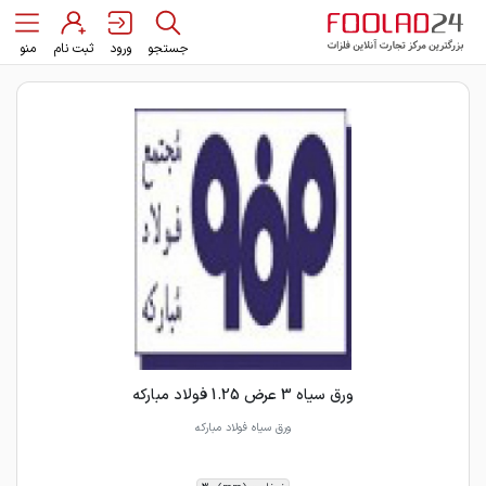
جستجو
ورود
ثبت نام
منو
ورق سیاه 3 عرض 1.25 فولاد مبارکه
ورق سیاه فولاد مبارکه