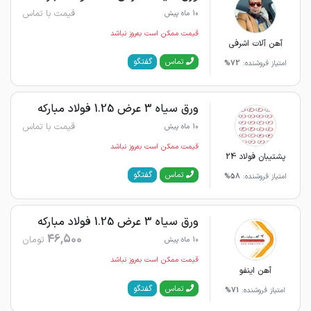
قیمت با تماس
10 ماه پیش
قیمت ممکن است به‌روز نباشد
آهن آلات اشرفی
گفتگو
تماس
امتیاز فروشنده:
72%
ورق سیاه 3 عرض 1.25 فولاد مبارکه
قیمت با تماس
10 ماه پیش
قیمت ممکن است به‌روز نباشد
پشتیبان فولاد 24
گفتگو
تماس
امتیاز فروشنده:
58%
ورق سیاه 3 عرض 1.25 فولاد مبارکه
46,500
تومان
10 ماه پیش
قیمت ممکن است به‌روز نباشد
آهن اینفو
گفتگو
تماس
امتیاز فروشنده:
71%