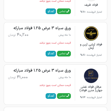
قیمت ممکن است به‌روز نباشد
فولاد ظریف
گفتگو
تماس
امتیاز فروشنده:
70%
ورق سیاه 3 عرض 1.25 فولاد مبارکه
40,200
تومان
10 ماه پیش
قیمت ممکن است به‌روز نباشد
فولاد آریایی آرین و
آرمان
گفتگو
تماس
امتیاز فروشنده:
81%
ورق سیاه 3 عرض 1.25 فولاد مبارکه
41,000
تومان
10 ماه پیش
قیمت ممکن است به‌روز نباشد
عرفان فولاد نقش
جهان( مدرن فولاد)
گفتگو
تماس
امتیاز فروشنده:
76%