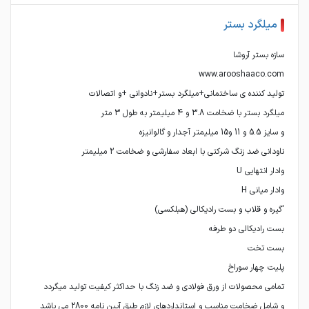
میلگرد بستر