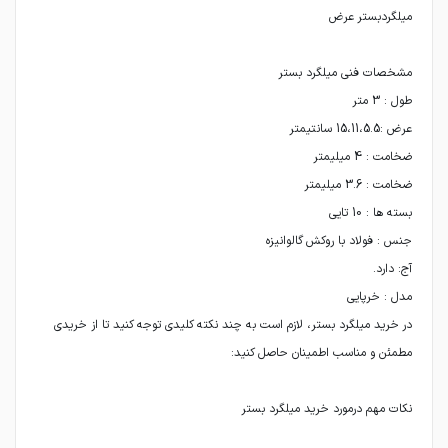
در خرید میلگرد بستر، لازم است به چند نکته کلیدی توجه کنید تا از خریدی