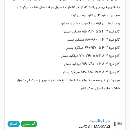
به قدری قوی می باشد که در اثر کشش به هیچ وجه اتصال قطع نمیگردد و
موجود در انبار سیاه و گالوانیزه از ابعاد درج شده در تصویر از هر کدام 10 هزار
شاخه آماده ارسال به کل کشور
داریا والپست
گفتگو
تماس
WALLPOST MARKAZI