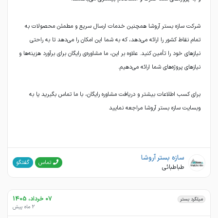
شرکت سازه بستر آروشا همچنین خدمات ارسال سریع و مطمئن محصولات به
تمام نقاط کشور را ارائه می‌دهد، که به شما این امکان را می‌دهد تا به راحتی
نیازهای خود را تأمین کنید. علاوه بر این، ما مشاوره‌ی رایگان برای برآورد هزینه‌ها و
برای کسب اطلاعات بیشتر و دریافت مشاوره رایگان، با ما تماس بگیرید یا به
وبسایت سازه بستر آروشا مراجعه نمایید
سازه بستر آروشا
گفتگو
تماس
طباطبائی
07 خرداد، 1405
میلگرد بستر
2 ماه پیش