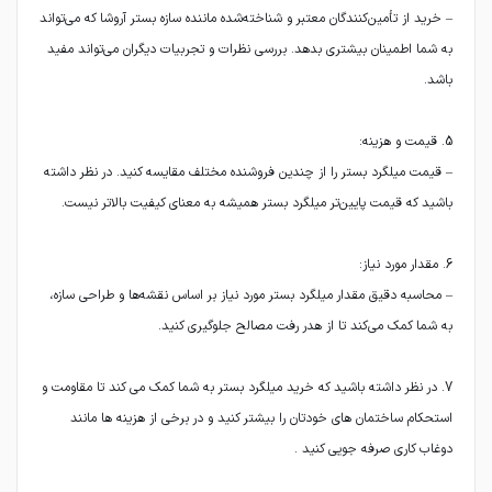
– خرید از تأمین‌کنندگان معتبر و شناخته‌شده ماننده سازه بستر آروشا که می‌تواند
به شما اطمینان بیشتری بدهد. بررسی نظرات و تجربیات دیگران می‌تواند مفید
– قیمت میلگرد بستر را از چندین فروشنده مختلف مقایسه کنید. در نظر داشته
– محاسبه دقیق مقدار میلگرد بستر مورد نیاز بر اساس نقشه‌ها و طراحی سازه،
7. در نظر داشته باشید که خرید میلگرد بستر به شما کمک می کند تا مقاومت و
استحکام ساختمان های خودتان را بیشتر کنید و در برخی از هزینه ها مانند
دوغاب کاری صرفه جویی کنید .