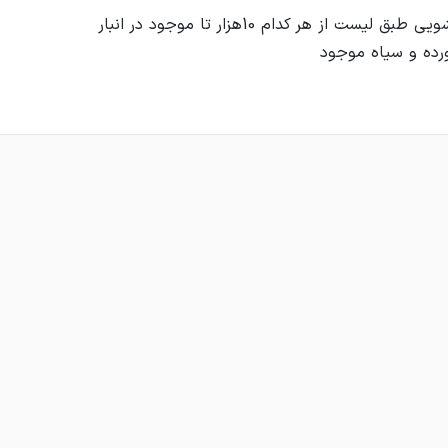
ده و سیاه موجود