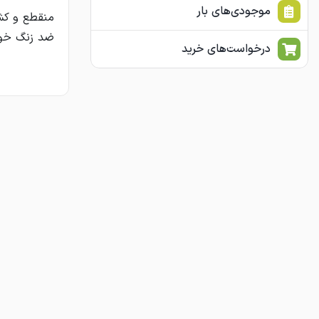
موجودی‌های بار
ضد زنگ خور
درخواست‌های خرید