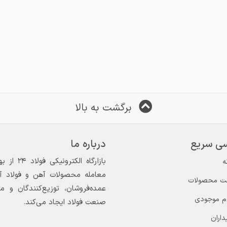
برگشت به بالا
ی سریع
درباره ما
ه
معامله محصولات آهن و فولاد آغاز
ت محصولات
عمده‌فروشان، توزیع‌کنندگان و 
ام موجودی
صنعت فولاد ایجاد می‌کند.
داران