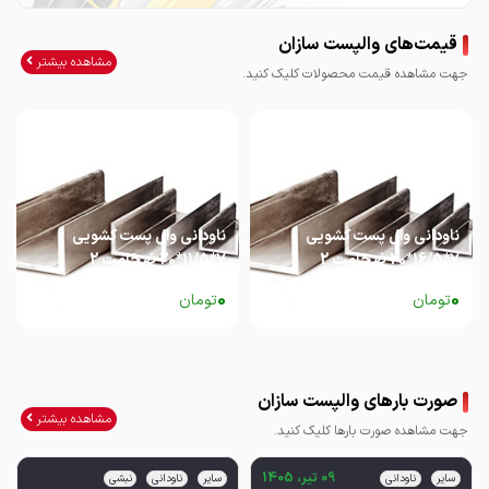
قیمت‌های والپست سازان
مشاهده بیشتر
جهت مشاهده قیمت محصولات کلیک کنید.
ناودانی وال پست کشویی
ناودانی وال پست کشویی
7*16/5*20 ضخامت 2
7*11/5*20 ضخامت 2
0
0
تومان
تومان
صورت بارهای والپست سازان
مشاهده بیشتر
جهت مشاهده صورت بارها کلیک کنید.
09 تیر، 1405
سایر
ناودانی
سایر
ناودانی
نبشی