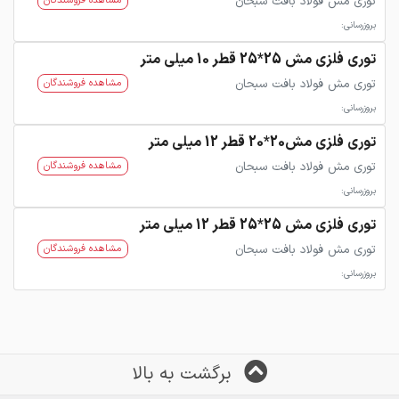
توری مش فولاد بافت سبحان
مشاهده فروشندگان
بروزرسانی:
توری فلزی مش 25*25 قطر 10 میلی متر
توری مش فولاد بافت سبحان
مشاهده فروشندگان
بروزرسانی:
توری فلزی مش20*20 قطر 12 میلی متر
توری مش فولاد بافت سبحان
مشاهده فروشندگان
بروزرسانی:
توری فلزی مش 25*25 قطر 12 میلی متر
توری مش فولاد بافت سبحان
مشاهده فروشندگان
بروزرسانی:
برگشت به بالا