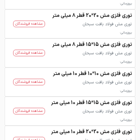
بروزرسانی:
توری فلزی مش 20*20 قطر 8 میلی متر
توری مش فولاد بافت سبحان
مشاهده فروشندگان
بروزرسانی:
توری فلزی مش 15*15 قطر 8 میلی متر
توری مش فولاد بافت سبحان
مشاهده فروشندگان
بروزرسانی:
توری فلزی مش 10*10 قطر 10 میلی متر
توری مش فولاد بافت سبحان
مشاهده فروشندگان
بروزرسانی:
توری فلزی مش 15*15 قطر 10 میلی متر
توری مش فولاد بافت سبحان
مشاهده فروشندگان
بروزرسانی:
توری فلزی مش 20*20 قطر 10 میلی متر