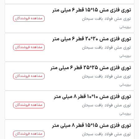
توری فلزی مش 15*15 قطر 6 میلی متر
توری مش فولاد بافت سبحان
مشاهده فروشندگان
بروزرسانی:
توری فلزی مش 20*20 قطر 6 میلی متر
توری مش فولاد بافت سبحان
مشاهده فروشندگان
بروزرسانی:
توری فلزی مش 25*25 قطر 6 میلی متر
توری مش فولاد بافت سبحان
مشاهده فروشندگان
بروزرسانی:
توری فلزی مش 10*10 قطر 8 میلی متر
توری مش فولاد بافت سبحان
مشاهده فروشندگان
بروزرسانی:
توری فلزی مش 15*15 قطر 8 میلی متر
توری مش فولاد بافت سبحان
مشاهده فروشندگان