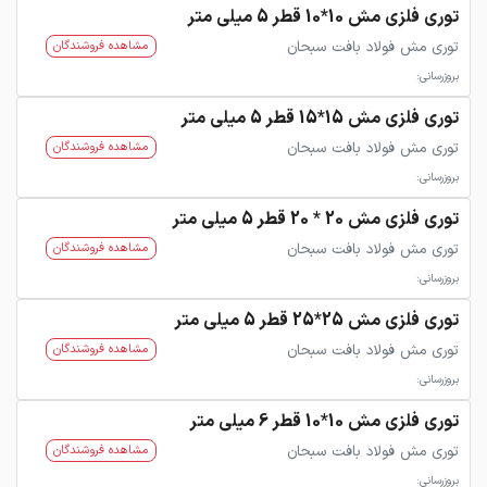
توری فلزی مش 10*10 قطر 5 میلی متر
توری مش فولاد بافت سبحان
مشاهده فروشندگان
بروزرسانی:
توری فلزی مش 15*15 قطر 5 میلی متر
توری مش فولاد بافت سبحان
مشاهده فروشندگان
بروزرسانی:
توری فلزی مش 20 * 20 قطر 5 میلی متر
توری مش فولاد بافت سبحان
مشاهده فروشندگان
بروزرسانی:
توری فلزی مش 25*25 قطر 5 میلی متر
توری مش فولاد بافت سبحان
مشاهده فروشندگان
بروزرسانی:
توری فلزی مش 10*10 قطر 6 میلی متر
توری مش فولاد بافت سبحان
مشاهده فروشندگان
بروزرسانی: