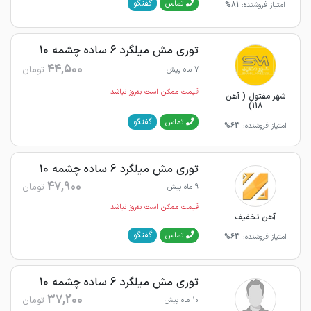
گفتگو
تماس
امتیاز فروشنده:
81%
توری مش میلگرد 6 ساده چشمه 10
44,500
تومان
7 ماه پیش
قیمت ممکن است به‌روز نباشد
شهر مفتول ( آهن
118)
گفتگو
تماس
امتیاز فروشنده:
63%
توری مش میلگرد 6 ساده چشمه 10
47,900
تومان
9 ماه پیش
قیمت ممکن است به‌روز نباشد
آهن تخفیف
گفتگو
تماس
امتیاز فروشنده:
63%
توری مش میلگرد 6 ساده چشمه 10
37,200
تومان
10 ماه پیش