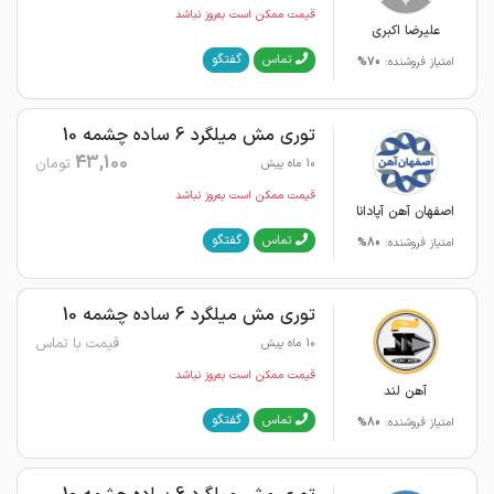
قیمت ممکن است به‌روز نباشد
علیرضا اکبری
گفتگو
تماس
امتیاز فروشنده:
70%
توری مش میلگرد 6 ساده چشمه 10
43,100
تومان
10 ماه پیش
قیمت ممکن است به‌روز نباشد
اصفهان آهن آپادانا
گفتگو
تماس
امتیاز فروشنده:
80%
توری مش میلگرد 6 ساده چشمه 10
قیمت با تماس
10 ماه پیش
قیمت ممکن است به‌روز نباشد
آهن لند
گفتگو
تماس
امتیاز فروشنده:
80%