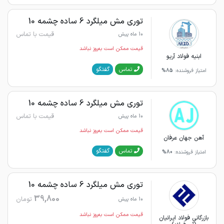
توری مش میلگرد 6 ساده چشمه 10
قیمت با تماس
10 ماه پیش
قیمت ممکن است به‌روز نباشد
ابنیه فولاد آریو
گفتگو
تماس
امتیاز فروشنده:
85%
توری مش میلگرد 6 ساده چشمه 10
قیمت با تماس
10 ماه پیش
قیمت ممکن است به‌روز نباشد
آهن جهان عرفان
گفتگو
تماس
امتیاز فروشنده:
80%
توری مش میلگرد 6 ساده چشمه 10
39,800
تومان
10 ماه پیش
قیمت ممکن است به‌روز نباشد
بازرگانی فولاد ایرانیان