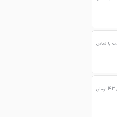
ت با تماس
43,
تومان