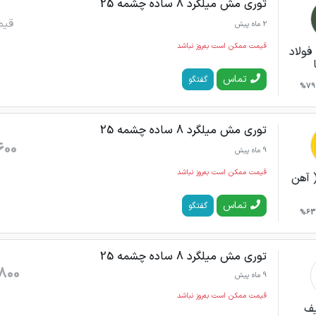
توری مش میلگرد 8 ساده چشمه 25
قیم
2 ماه پیش
قیمت ممکن است به‌روز نباشد
فولاد
تماس
گفتگو
79%
توری مش میلگرد 8 ساده چشمه 25
600
9 ماه پیش
قیمت ممکن است به‌روز نباشد
 آهن
تماس
گفتگو
63%
توری مش میلگرد 8 ساده چشمه 25
800
9 ماه پیش
قیمت ممکن است به‌روز نباشد
ف