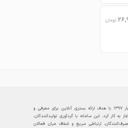
26,
تومان
بازارگاه الکترونیکی فولاد ۲۴ از بهار ۱۳۹۷ با هدف ارائه بستری آنلاین برای معرفی و
 به کار کرد. این سامانه با گردآوری تولیدکنندگان،
مصرف‌کنندگان، ارتباطی سریع و شفاف میان فعالان