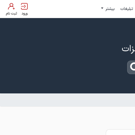
تبلیغات
بیشتر
ورود
ثبت نام