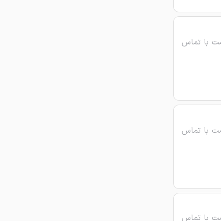
ت با تماس
ت با تماس
ت با تماس