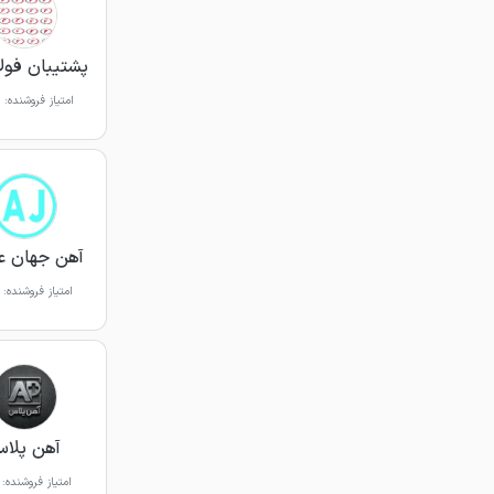
پشتیبان فولاد 
امتیاز فروشنده:
آهن جهان ع
امتیاز فروشنده:
آهن پلا
امتیاز فروشنده: