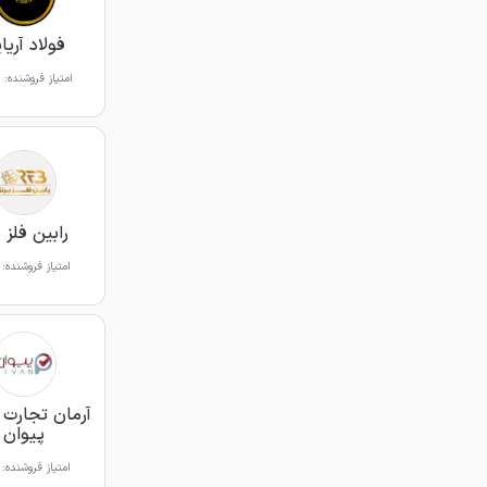
فولاد آریا
امتیاز فروشنده:
رابین فلز ب
امتیاز فروشنده:
آرمان تجارت آ
پیوان
امتیاز فروشنده: