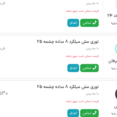
قیم
10 ماه پیش
قیمت ممکن است به‌روز نباشد
24
تماس
گفتگو
58%
توری مش میلگرد 8 ساده چشمه 25
قیم
10 ماه پیش
قیمت ممکن است به‌روز نباشد
رفان
تماس
گفتگو
80%
توری مش میلگرد 8 ساده چشمه 25
530
10 ماه پیش
قیمت ممکن است به‌روز نباشد
س
تماس
گفتگو
81%