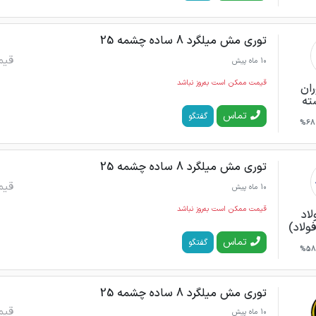
توری مش میلگرد 8 ساده چشمه 25
قیم
10 ماه پیش
قیمت ممکن است به‌روز نباشد
ران
ته
تماس
گفتگو
68%
توری مش میلگرد 8 ساده چشمه 25
قیم
10 ماه پیش
قیمت ممکن است به‌روز نباشد
لاد
فولاد)
تماس
گفتگو
58%
توری مش میلگرد 8 ساده چشمه 25
قیم
10 ماه پیش