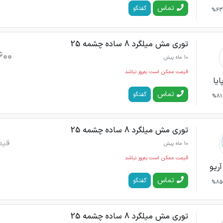
تماس
گفتگو
63%
توری مش میلگرد 8 ساده چشمه 25
600
10 ماه پیش
قیمت ممکن است به‌روز نباشد
ایا
تماس
گفتگو
81%
توری مش میلگرد 8 ساده چشمه 25
قیم
10 ماه پیش
قیمت ممکن است به‌روز نباشد
آریو
تماس
گفتگو
85%
توری مش میلگرد 8 ساده چشمه 25