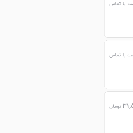
ت با تماس
ت با تماس
31,
تومان