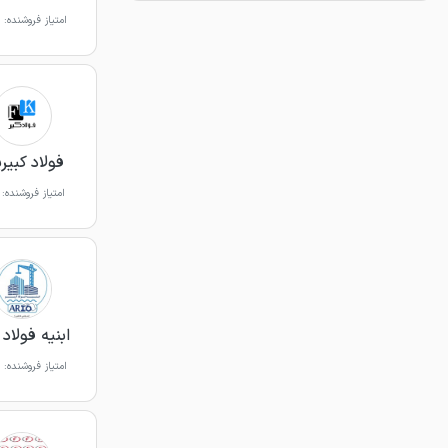
امتیاز فروشنده:
فولاد کبیرپ
امتیاز فروشنده:
ابنیه فولاد 
امتیاز فروشنده: