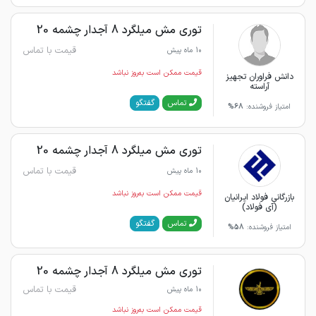
توری مش میلگرد 8 آجدار چشمه 20
قیمت با تماس
10 ماه پیش
قیمت ممکن است به‌روز نباشد
دانش فراوران تجهیز
آراسته
گفتگو
تماس
امتیاز فروشنده:
68%
توری مش میلگرد 8 آجدار چشمه 20
قیمت با تماس
10 ماه پیش
قیمت ممکن است به‌روز نباشد
بازرگانی فولاد ایرانیان
(آی فولاد)
گفتگو
تماس
امتیاز فروشنده:
58%
توری مش میلگرد 8 آجدار چشمه 20
قیمت با تماس
10 ماه پیش
قیمت ممکن است به‌روز نباشد