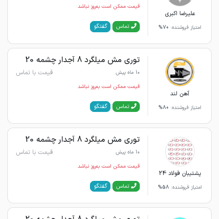
قیمت ممکن است به‌روز نباشد
علیرضا اکبری
گفتگو
تماس
امتیاز فروشنده:
70%
توری مش میلگرد 8 آجدار چشمه 20
قیمت با تماس
10 ماه پیش
قیمت ممکن است به‌روز نباشد
آهن لند
گفتگو
تماس
امتیاز فروشنده:
80%
توری مش میلگرد 8 آجدار چشمه 20
قیمت با تماس
10 ماه پیش
قیمت ممکن است به‌روز نباشد
پشتیبان فولاد 24
گفتگو
تماس
امتیاز فروشنده:
58%