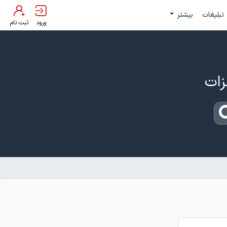
تبلیغات
بیشتر
ورود
ثبت نام