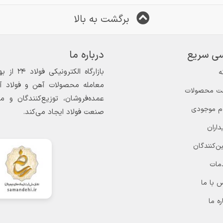
برگشت به بالا
ی سریع
درباره ما
ه
معامله محصولات آهن و فولاد آغاز
ت محصولات
عمده‌فروشان، توزیع‌کنندگان و 
ام موجودی
صنعت فولاد ایجاد می‌کند.
داران
ن‌کنندگان
مات
 با ما
ره ما