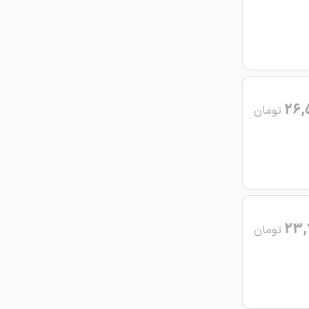
26,
تومان
23,
تومان