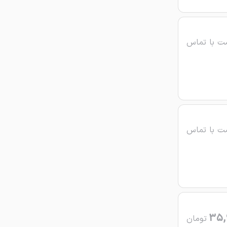
ت با تماس
ت با تماس
35,
تومان