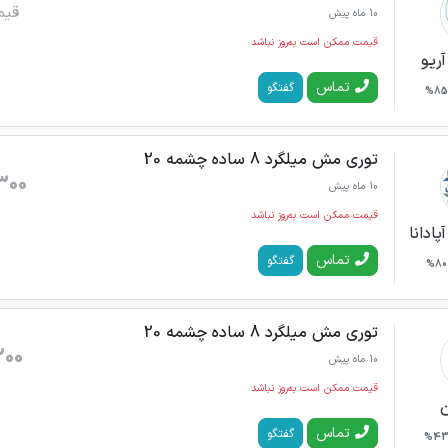
قیم
10 ماه پیش
قیمت ممکن است به‌روز نباشد
آریو
تماس
گفتگو
85%
توری مش میلگرد 8 ساده چشمه 20
300
10 ماه پیش
قیمت ممکن است به‌روز نباشد
ادانا
تماس
گفتگو
80%
توری مش میلگرد 8 ساده چشمه 20
200
10 ماه پیش
قیمت ممکن است به‌روز نباشد
ن
تماس
گفتگو
43