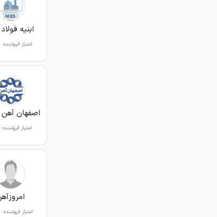
ابنیه فولاد 
امتیاز فروشنده:
اصفهان آهن آپ
امتیاز فروشنده:
امروزآه
امتیاز فروشنده:
%