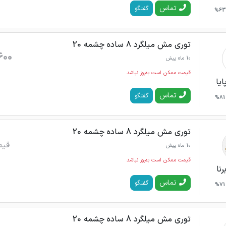
تماس
گفتگو
63%
توری مش میلگرد 8 ساده چشمه 20
600
10 ماه پیش
قیمت ممکن است به‌روز نباشد
ایا
تماس
گفتگو
81%
توری مش میلگرد 8 ساده چشمه 20
قیم
10 ماه پیش
قیمت ممکن است به‌روز نباشد
رنا
تماس
گفتگو
71%
توری مش میلگرد 8 ساده چشمه 20