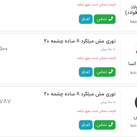
قیمت ممکن است به‌روز نباشد
لاد
فولاد)
تماس
گفتگو
58%
توری مش میلگرد 8 ساده چشمه 20
500
10 ماه پیش
قیمت ممکن است به‌روز نباشد
السا
تماس
گفتگو
81%
توری مش میلگرد 8 ساده چشمه 20
787
10 ماه پیش
قیمت ممکن است به‌روز نباشد
س
تماس
گفتگو
81%