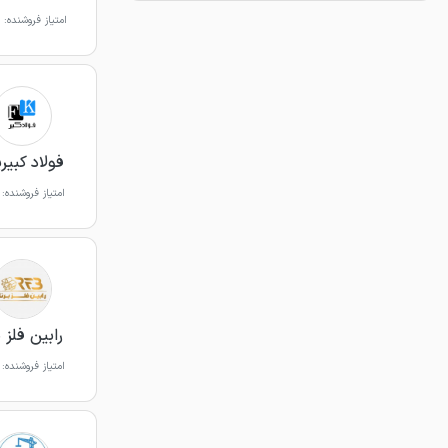
امتیاز فروشنده:
فولاد کبیرپ
امتیاز فروشنده:
رابین فلز ب
امتیاز فروشنده: