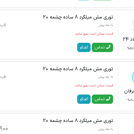
توری مش میلگرد 8 ساده چشمه 20
قیم
10 ماه پیش
قیمت ممکن است به‌روز نباشد
24
تماس
گفتگو
58%
توری مش میلگرد 8 ساده چشمه 20
قیم
10 ماه پیش
قیمت ممکن است به‌روز نباشد
رفان
تماس
گفتگو
80%
توری مش میلگرد 8 ساده چشمه 20
900
10 ماه پیش