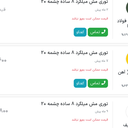
توری مش میلگرد 8 ساده چشمه 20
قیم
2 ماه پیش
قیمت ممکن است به‌روز نباشد
فولاد
تماس
گفتگو
79%
توری مش میلگرد 8 ساده چشمه 20
600
7 ماه پیش
قیمت ممکن است به‌روز نباشد
 آهن
تماس
گفتگو
63%
توری مش میلگرد 8 ساده چشمه 20
800
9 ماه پیش
قیمت ممکن است به‌روز نباشد
ف