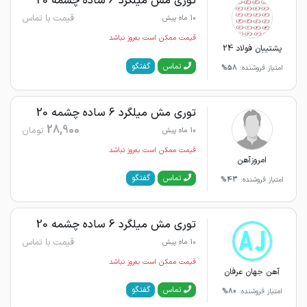
توری مش میلگرد 6 ساده چشمه 20
قیمت با تماس
10 ماه پیش
قیمت ممکن است به‌روز نباشد
پشتیبان فولاد 24
گفتگو
تماس
امتیاز فروشنده:
58%
توری مش میلگرد 6 ساده چشمه 20
28,900
تومان
10 ماه پیش
قیمت ممکن است به‌روز نباشد
امروزآهن
گفتگو
تماس
امتیاز فروشنده:
43%
توری مش میلگرد 6 ساده چشمه 20
قیمت با تماس
10 ماه پیش
قیمت ممکن است به‌روز نباشد
آهن جهان عرفان
گفتگو
تماس
امتیاز فروشنده:
80%