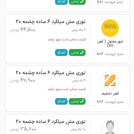
گفتگو
تماس
امتیاز فروشنده:
81%
توری مش میلگرد 6 ساده چشمه 20
44,500
تومان
7 ماه پیش
قیمت ممکن است به‌روز نباشد
شهر مفتول ( آهن
118)
گفتگو
تماس
امتیاز فروشنده:
63%
توری مش میلگرد 6 ساده چشمه 20
47,900
تومان
9 ماه پیش
قیمت ممکن است به‌روز نباشد
آهن تخفیف
گفتگو
تماس
امتیاز فروشنده:
63%
توری مش میلگرد 6 ساده چشمه 20
35,700
تومان
10 ماه پیش