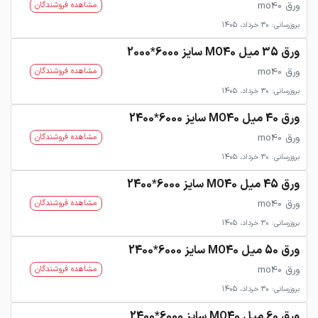
ورق mo40
مشاهده فروشندگان
بروزرسانی: 30 خرداد، 1405
ورق 35 میل MO40 سایز 6000*2000
ورق mo40
مشاهده فروشندگان
بروزرسانی: 30 خرداد، 1405
ورق 40 میل MO40 سایز 6000*2400
ورق mo40
مشاهده فروشندگان
بروزرسانی: 30 خرداد، 1405
ورق 45 میل MO40 سایز 6000*2400
ورق mo40
مشاهده فروشندگان
بروزرسانی: 30 خرداد، 1405
ورق 50 میل MO40 سایز 6000*2400
ورق mo40
مشاهده فروشندگان
بروزرسانی: 30 خرداد، 1405
ورق 60 میل MO40 سایز 6000*2400