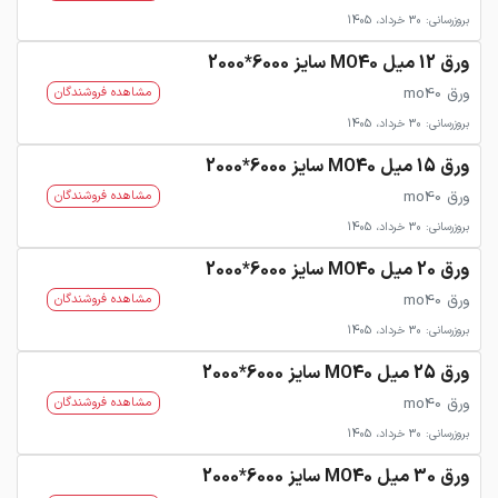
بروزرسانی: 30 خرداد، 1405
ورق 12 میل MO40 سایز 6000*2000
ورق mo40
مشاهده فروشندگان
بروزرسانی: 30 خرداد، 1405
ورق 15 میل MO40 سایز 6000*2000
ورق mo40
مشاهده فروشندگان
بروزرسانی: 30 خرداد، 1405
ورق 20 میل MO40 سایز 6000*2000
ورق mo40
مشاهده فروشندگان
بروزرسانی: 30 خرداد، 1405
ورق 25 میل MO40 سایز 6000*2000
ورق mo40
مشاهده فروشندگان
بروزرسانی: 30 خرداد، 1405
ورق 30 میل MO40 سایز 6000*2000