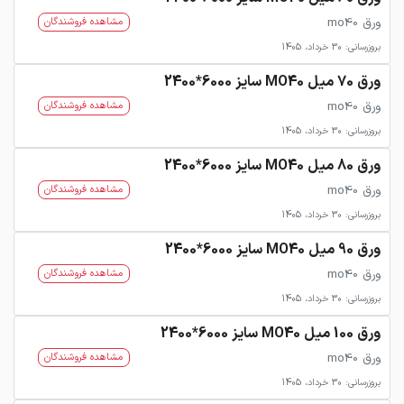
ورق mo40
مشاهده فروشندگان
بروزرسانی: 30 خرداد، 1405
ورق 70 میل MO40 سایز 6000*2400
ورق mo40
مشاهده فروشندگان
بروزرسانی: 30 خرداد، 1405
ورق 80 میل MO40 سایز 6000*2400
ورق mo40
مشاهده فروشندگان
بروزرسانی: 30 خرداد، 1405
ورق 90 میل MO40 سایز 6000*2400
ورق mo40
مشاهده فروشندگان
بروزرسانی: 30 خرداد، 1405
ورق 100 میل MO40 سایز 6000*2400
ورق mo40
مشاهده فروشندگان
بروزرسانی: 30 خرداد، 1405