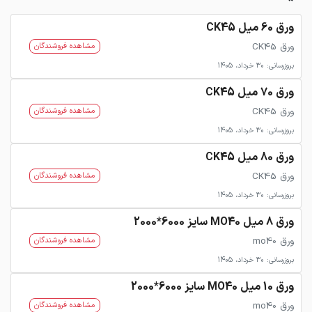
ورق 60 میل CK45
ورق CK45
مشاهده فروشندگان
بروزرسانی: 30 خرداد، 1405
ورق 70 میل CK45
ورق CK45
مشاهده فروشندگان
بروزرسانی: 30 خرداد، 1405
ورق 80 میل CK45
ورق CK45
مشاهده فروشندگان
بروزرسانی: 30 خرداد، 1405
ورق 8 میل MO40 سایز 6000*2000
ورق mo40
مشاهده فروشندگان
بروزرسانی: 30 خرداد، 1405
ورق 10 میل MO40 سایز 6000*2000
ورق mo40
مشاهده فروشندگان