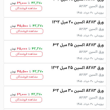
42,270
تا
69,000
تومان
ورق اکسین A283
مشاهده فروشندگان
بروزرسانی: 30 خرداد، 1405
ورق A283 اکسین 20 میل 2*12
42,270
تا
45,500
تومان
ورق اکسین A283
مشاهده فروشندگان
بروزرسانی: 30 خرداد، 1405
ورق A283 اکسین 25 میل 2*6
42,270
تا
65,000
تومان
ورق اکسین A283
مشاهده فروشندگان
بروزرسانی: 30 خرداد، 1405
ورق A283 اکسین 25 میل 2*12
42,270
تا
45,500
تومان
ورق اکسین A283
مشاهده فروشندگان
بروزرسانی: 30 خرداد، 1405
ورق A283 اکسین 30 میل 2*6
42,270
تا
69,000
تومان
ورق اکسین A283
مشاهده فروشندگان
بروزرسانی: 30 خرداد، 1405