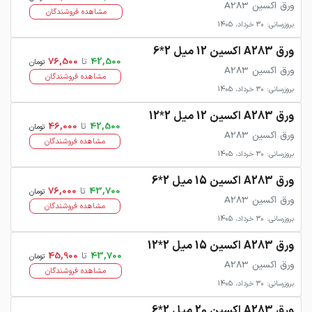
ورق اکسین A283
مشاهده فروشندگان
بروزرسانی: 30 خرداد، 1405
ورق A283 اکسین 12 میل 2*6
42,500
تا
76,500
تومان
ورق اکسین A283
مشاهده فروشندگان
بروزرسانی: 30 خرداد، 1405
ورق A283 اکسین 12 میل 2*12
42,500
تا
46,000
تومان
ورق اکسین A283
مشاهده فروشندگان
بروزرسانی: 30 خرداد، 1405
ورق A283 اکسین 15 میل 2*6
43,700
تا
76,000
تومان
ورق اکسین A283
مشاهده فروشندگان
بروزرسانی: 30 خرداد، 1405
ورق A283 اکسین 15 میل 2*12
43,700
تا
45,900
تومان
ورق اکسین A283
مشاهده فروشندگان
بروزرسانی: 30 خرداد، 1405
ورق A283 اکسین 20 میل 2*6