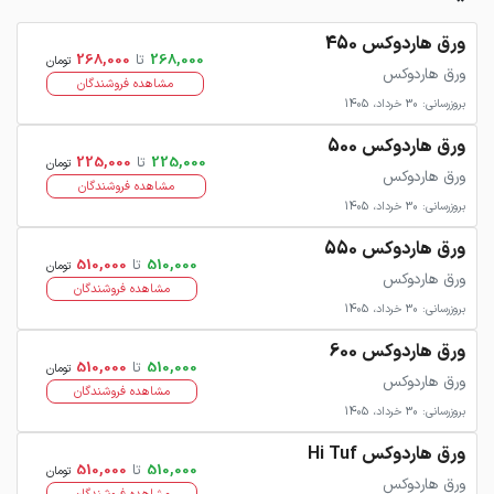
ورق هاردوکس 450
268,000
تا
268,000
تومان
ورق هاردوکس
مشاهده فروشندگان
بروزرسانی: 30 خرداد، 1405
ورق هاردوکس 500
225,000
تا
225,000
تومان
ورق هاردوکس
مشاهده فروشندگان
بروزرسانی: 30 خرداد، 1405
ورق هاردوکس 550
510,000
تا
510,000
تومان
ورق هاردوکس
مشاهده فروشندگان
بروزرسانی: 30 خرداد، 1405
ورق هاردوکس 600
510,000
تا
510,000
تومان
ورق هاردوکس
مشاهده فروشندگان
بروزرسانی: 30 خرداد، 1405
ورق هاردوکس Hi Tuf
510,000
تا
510,000
تومان
ورق هاردوکس