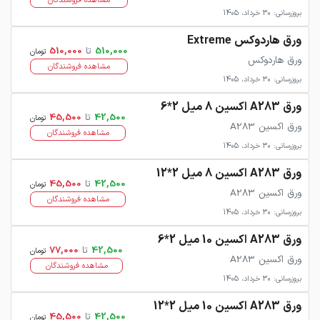
مشاهده فروشندگان
بروزرسانی: 30 خرداد، 1405
ورق هاردوکس Extreme
510,000
تا
510,000
تومان
ورق هاردوکس
مشاهده فروشندگان
بروزرسانی: 30 خرداد، 1405
ورق A283 اکسین 8 میل 2*6
42,500
تا
45,500
تومان
ورق اکسین A283
مشاهده فروشندگان
بروزرسانی: 30 خرداد، 1405
ورق A283 اکسین 8 میل 2*12
42,500
تا
45,500
تومان
ورق اکسین A283
مشاهده فروشندگان
بروزرسانی: 30 خرداد، 1405
ورق A283 اکسین 10 میل 2*6
42,500
تا
77,000
تومان
ورق اکسین A283
مشاهده فروشندگان
بروزرسانی: 30 خرداد، 1405
ورق A283 اکسین 10 میل 2*12
42,500
تا
45,500
تومان