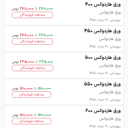
ورق هاردوکس 400
268,000
تا
268,000
تومان
ورق هاردوکس
مشاهده فروشندگان
بروزرسانی: 30 خرداد، 1405
ورق هاردوکس 450
268,000
تا
268,000
تومان
ورق هاردوکس
مشاهده فروشندگان
بروزرسانی: 30 خرداد، 1405
ورق هاردوکس 500
225,000
تا
225,000
تومان
ورق هاردوکس
مشاهده فروشندگان
بروزرسانی: 30 خرداد، 1405
ورق هاردوکس 550
510,000
تا
510,000
تومان
ورق هاردوکس
مشاهده فروشندگان
بروزرسانی: 30 خرداد، 1405
ورق هاردوکس 600
510,000
تا
510,000
تومان
ورق هاردوکس
مشاهده فروشندگان
بروزرسانی: 30 خرداد، 1405