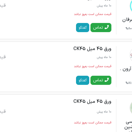
قیم
10 ماه پیش
قیمت ممکن است به‌روز نباشد
رفان
تماس
گفتگو
80%
ورق 45 میل CK45
قیم
10 ماه پیش
قیمت ممکن است به‌روز نباشد
رون .
تماس
گفتگو
81%
ورق 45 میل CK45
قیم
10 ماه پیش
سی
قیمت ممکن است به‌روز نباشد
شین