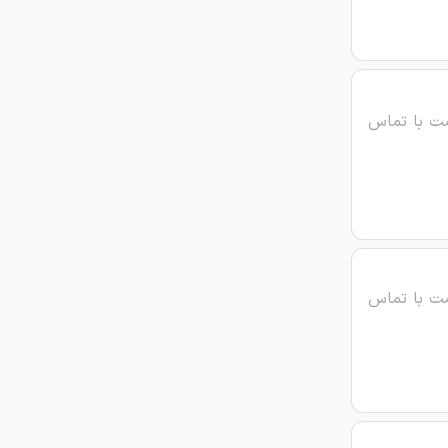
ت با تماس
ت با تماس