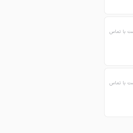
ت با تماس
ت با تماس