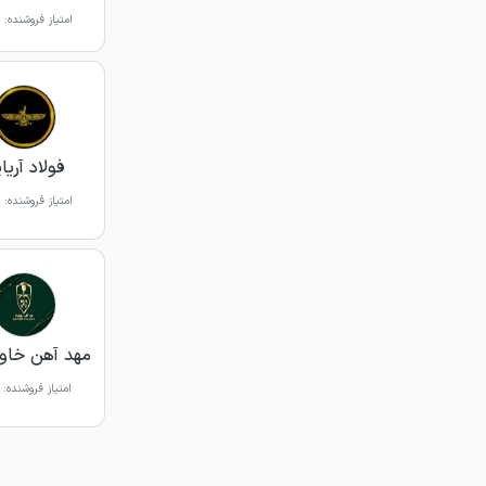
امتیاز فروشنده:
فولاد آریا
امتیاز فروشنده:
مهد آهن خاور
امتیاز فروشنده: