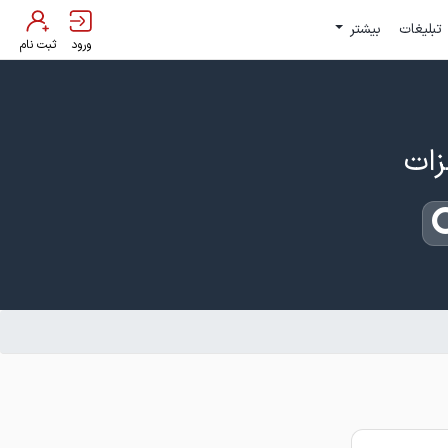
تبلیغات
بیشتر
ورود
ثبت نام