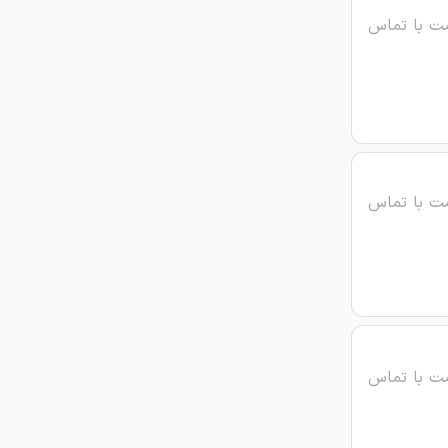
ت با تماس
ت با تماس
ت با تماس