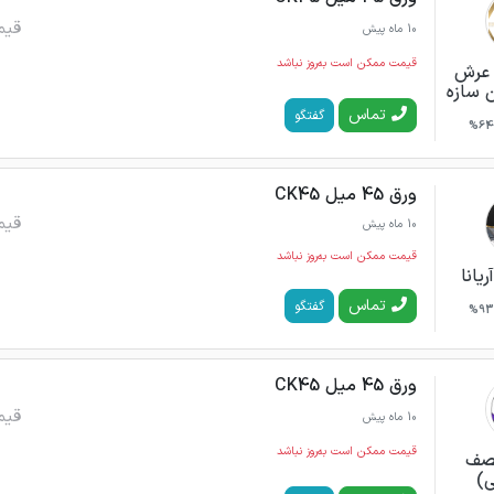
قیم
10 ماه پیش
قیمت ممکن است به‌روز نباشد
ن عرش
ن سازه
تماس
گفتگو
64%
ورق 45 میل CK45
قیم
10 ماه پیش
قیمت ممکن است به‌روز نباشد
ریانا
تماس
گفتگو
93%
ورق 45 میل CK45
قیم
10 ماه پیش
قیمت ممکن است به‌روز نباشد
نصف
ی)