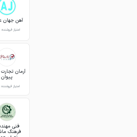
آهن جهان ع
امتیاز فروشنده:
آرمان تجارت آ
پیوان
امتیاز فروشنده:
فنی مهند
فرهنگ ما