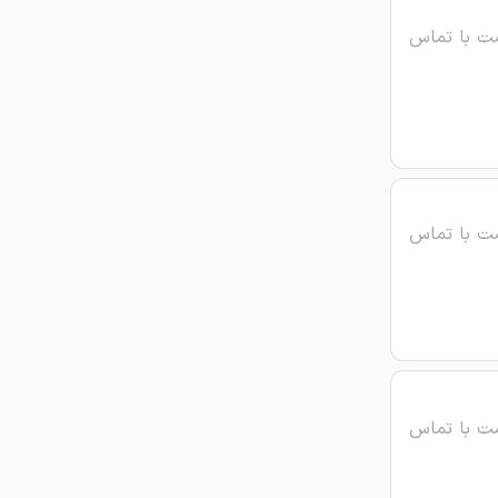
ت با تماس
ت با تماس
ت با تماس