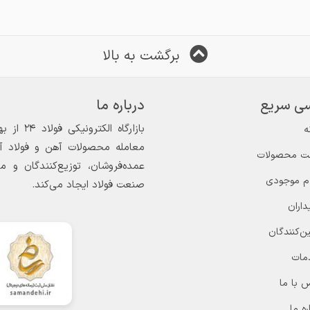
برگشت به بالا
ی سریع
درباره ما
ه
معامله محصولات آهن و فولاد آغاز
ت محصولات
عمده‌فروشان، توزیع‌کنندگان و 
ام موجودی
صنعت فولاد ایجاد می‌کند.
داران
ن‌کنندگان
مات
 با ما
ره ما