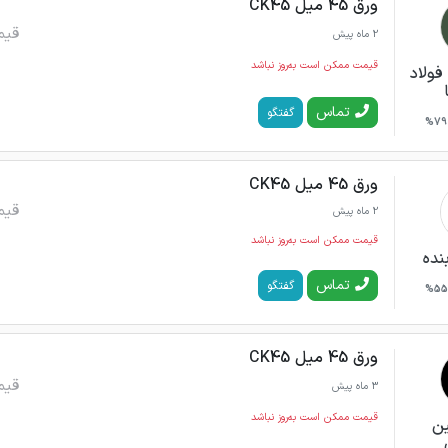
ورق 45 میل CK45
قیم
2 ماه پیش
قیمت ممکن است به‌روز نباشد
فولاد
تماس
گفتگو
79%
ورق 45 میل CK45
قیم
2 ماه پیش
قیمت ممکن است به‌روز نباشد
نده
تماس
گفتگو
55%
ورق 45 میل CK45
قیم
3 ماه پیش
قیمت ممکن است به‌روز نباشد
ن