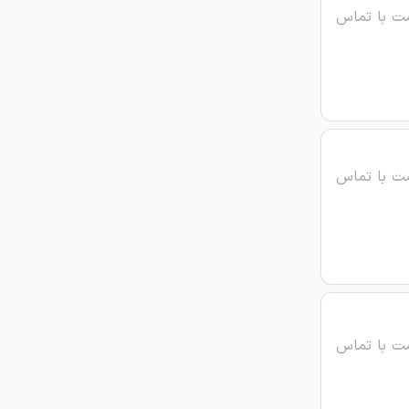
ت با تماس
ت با تماس
ت با تماس