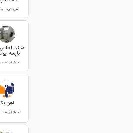
نصف جها
امتیاز فروشنده:
شرکت اطلس ف
پارسه ایران
امتیاز فروشنده:
آهن یک
امتیاز فروشنده: