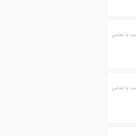
ت با تماس
ت با تماس