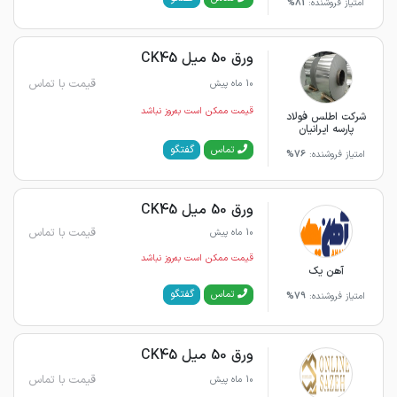
امتیاز فروشنده:
81%
ورق 50 میل CK45
قیمت با تماس
10 ماه پیش
قیمت ممکن است به‌روز نباشد
شرکت اطلس فولاد
پارسه ایرانیان
گفتگو
تماس
امتیاز فروشنده:
76%
ورق 50 میل CK45
قیمت با تماس
10 ماه پیش
قیمت ممکن است به‌روز نباشد
آهن یک
گفتگو
تماس
امتیاز فروشنده:
79%
ورق 50 میل CK45
قیمت با تماس
10 ماه پیش