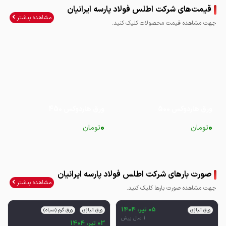
قیمت‌های شرکت اطلس فولاد پارسه ایرانیان
مشاهده بیشتر
جهت مشاهده قیمت محصولات کلیک کنید.
ورق هاردوکس 500
ورق هاردوکس 450
0
0
تومان
تومان
صورت بارهای شرکت اطلس فولاد پارسه ایرانیان
مشاهده بیشتر
جهت مشاهده صورت بارها کلیک کنید.
05 تیر، 1404
ورق آلیاژی
ورق آلیاژی
ورق گرم (سیاه)
1 سال پیش
03 تیر، 1404