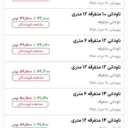
بروزرسانی: 30 خرداد، 1405
ناودانی 10 متفرقه 12 متری
42,000
تا
49,500
تومان
ناودانی متفرقه
مشاهده فروشندگان
بروزرسانی: 30 خرداد، 1405
ناودانی 12 متفرقه 6 متری
42,060
تا
49,500
تومان
ناودانی متفرقه
مشاهده فروشندگان
بروزرسانی: 30 خرداد، 1405
ناودانی 12 متفرقه 12 متری
42,300
تا
59,500
تومان
ناودانی متفرقه
مشاهده فروشندگان
بروزرسانی: 30 خرداد، 1405
ناودانی 14 متفرقه 6 متری
41,140
تا
50,500
تومان
ناودانی متفرقه
مشاهده فروشندگان
بروزرسانی: 30 خرداد، 1405
ناودانی 14 متفرقه 12 متری
41,600
تا
59,500
تومان