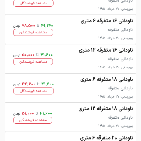
ناودانی متفرقه
مشاهده فروشندگان
بروزرسانی: 30 خرداد، 1405
ناودانی 16 متفرقه 6 متری
41,140
تا
78,500
تومان
ناودانی متفرقه
مشاهده فروشندگان
بروزرسانی: 30 خرداد، 1405
ناودانی 16 متفرقه 12 متری
41,600
تا
50,000
تومان
ناودانی متفرقه
مشاهده فروشندگان
بروزرسانی: 30 خرداد، 1405
ناودانی 18 متفرقه 6 متری
41,600
تا
44,600
تومان
ناودانی متفرقه
مشاهده فروشندگان
بروزرسانی: 30 خرداد، 1405
ناودانی 18 متفرقه 12 متری
41,600
تا
51,000
تومان
ناودانی متفرقه
مشاهده فروشندگان
بروزرسانی: 30 خرداد، 1405
ناودانی 20 متفرقه 6 متری