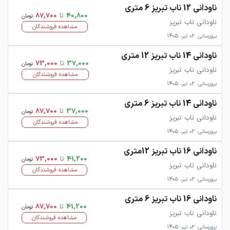
ناودانی 12 ناب تبریز 6 متری
40,800
تا
87,700
تومان
ناودانی ناب تبریز
مشاهده فروشندگان
بروزرسانی: 02 تیر، 1405
ناودانی 14 ناب تبریز 12 متری
37,000
تا
73,000
تومان
ناودانی ناب تبریز
مشاهده فروشندگان
بروزرسانی: 02 تیر، 1405
ناودانی 14 ناب تبریز 6 متری
37,000
تا
87,700
تومان
ناودانی ناب تبریز
مشاهده فروشندگان
بروزرسانی: 02 تیر، 1405
ناودانی 16 ناب تبریز 12متری
41,200
تا
73,000
تومان
ناودانی ناب تبریز
مشاهده فروشندگان
بروزرسانی: 02 تیر، 1405
ناودانی 16 ناب تبریز 6 متری
41,200
تا
87,700
تومان
ناودانی ناب تبریز
مشاهده فروشندگان
بروزرسانی: 02 تیر، 1405