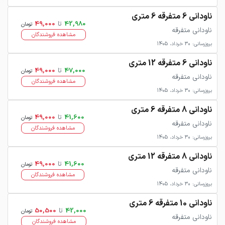
ناودانی 6 متفرقه 6 متری
42,980
تا
49,000
تومان
ناودانی متفرقه
مشاهده فروشندگان
بروزرسانی: 30 خرداد، 1405
ناودانی 6 متفرقه 12 متری
47,000
تا
49,000
تومان
ناودانی متفرقه
مشاهده فروشندگان
بروزرسانی: 30 خرداد، 1405
ناودانی 8 متفرقه 6 متری
41,600
تا
49,000
تومان
ناودانی متفرقه
مشاهده فروشندگان
بروزرسانی: 30 خرداد، 1405
ناودانی 8 متفرقه 12 متری
41,600
تا
49,000
تومان
ناودانی متفرقه
مشاهده فروشندگان
بروزرسانی: 30 خرداد، 1405
ناودانی 10 متفرقه 6 متری
42,000
تا
50,500
تومان
ناودانی متفرقه
مشاهده فروشندگان