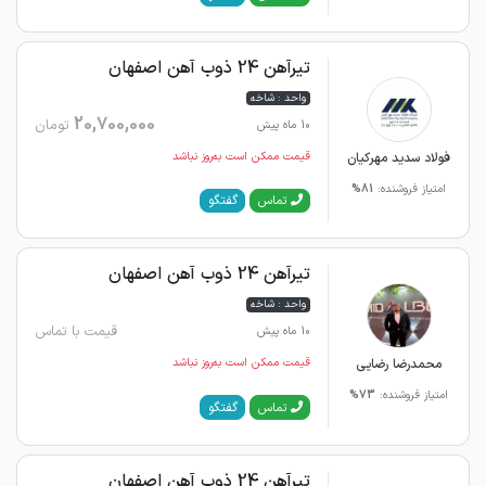
تیرآهن 24 ذوب آهن اصفهان
واحد : شاخه
20,700,000
تومان
10 ماه پیش
فولاد سدید مهرکیان
قیمت ممکن است به‌روز نباشد
امتیاز فروشنده:
81%
گفتگو
تماس
تیرآهن 24 ذوب آهن اصفهان
واحد : شاخه
قیمت با تماس
10 ماه پیش
محمدرضا رضایی
قیمت ممکن است به‌روز نباشد
امتیاز فروشنده:
73%
گفتگو
تماس
تیرآهن 24 ذوب آهن اصفهان