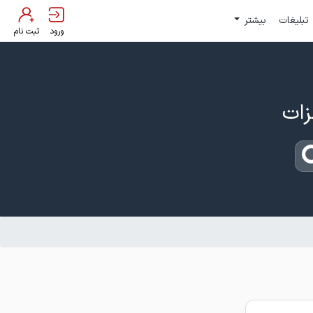
تبلیغات
بیشتر
ورود
ثبت نام