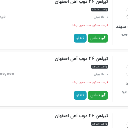
تیرآهن 24 ذوب آهن اصفهان
واحد : شاخه
قیم
10 ماه پیش
قیمت ممکن است به‌روز نباشد
 سهند
76%
تماس
گفتگو
تیرآهن 24 ذوب آهن اصفهان
واحد : شاخه
00,000
10 ماه پیش
قیمت ممکن است به‌روز نباشد
ا
81%
تماس
گفتگو
تیرآهن 24 ذوب آهن اصفهان
واحد : شاخه