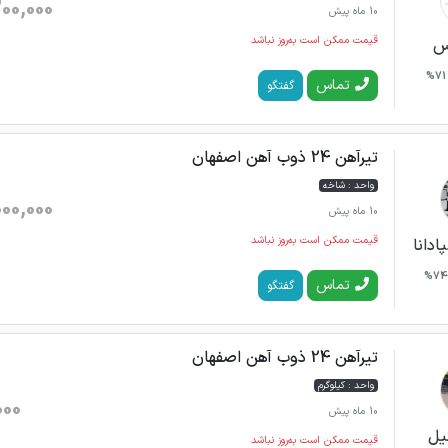
00,000
10 ماه پیش
قیمت ممکن است به‌روز نباشد
س
71%
تماس
گفتگو
تیرآهن 24 ذوب آهن اصفهان
واحد : شاخه
00,000
10 ماه پیش
قیمت ممکن است به‌روز نباشد
ادانا
74%
تماس
گفتگو
تیرآهن 24 ذوب آهن اصفهان
واحد : کیلوگرم
000
10 ماه پیش
یل
قیمت ممکن است به‌روز نباشد