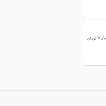
7,8
تومان