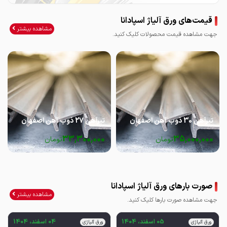
قیمت‌های ورق آلیاژ اسپادانا
مشاهده بیشتر
جهت مشاهده قیمت محصولات کلیک کنید.
تیرآهن 30 ذوب آهن اصفهان
تیرآهن 27 ذوب آهن اصفهان
33,300,000
35,000,000
تومان
تومان
صورت بارهای ورق آلیاژ اسپادانا
مشاهده بیشتر
جهت مشاهده صورت بارها کلیک کنید.
05 اسفند، 1404
04 اسفند، 1404
ورق آلیاژی
ورق آلیاژی