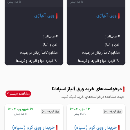
5 ماه پیش
5 ماه پیش
ورق آلیاژی
ورق آلیاژی
درخواست‌های خرید ورق آلیاژ اسپادانا
مشاهده بیشتر
جهت مشاهده درخواست‌های خرید کلیک کنید.
با ما تماس بگیر تا بهترین انتخاب رو
با ما تماس بگیر تا بهترین انتخاب رو
13 مهر، 1404
17 شهریور، 1404
ورق گرم (سیاه)
ورق گرم (سیاه)
10 ماه پیش
11 ماه پیش
خریدار ورق گرم (سیاه)
خریدار ورق گرم (سیاه)