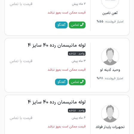
قیمت با تماس
2 ماه پیش
آهن تامین
قیمت ممکن است به‌روز نباشد
امتیاز فروشنده:
55%
گفتگو
تماس
لوله مانیسمان رده 40 سایز 4
واحد : شاخه
قیمت با تماس
3 ماه پیش
وحید آدینه لو
قیمت ممکن است به‌روز نباشد
امتیاز فروشنده:
68%
گفتگو
تماس
لوله مانیسمان رده 40 سایز 4
واحد : شاخه
قیمت با تماس
6 ماه پیش
تجهیزات پایدار فولاد
قیمت ممکن است به‌روز نباشد