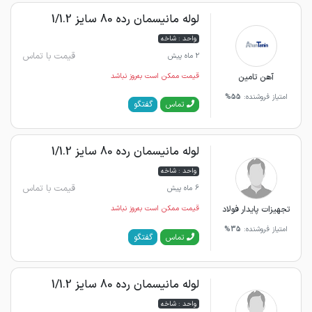
لوله مانیسمان رده 80 سایز 1/1.2
واحد : شاخه
قیمت با تماس
2 ماه پیش
آهن تامین
قیمت ممکن است به‌روز نباشد
امتیاز فروشنده:
55%
گفتگو
تماس
لوله مانیسمان رده 80 سایز 1/1.2
واحد : شاخه
قیمت با تماس
6 ماه پیش
تجهیزات پایدار فولاد
قیمت ممکن است به‌روز نباشد
امتیاز فروشنده:
35%
گفتگو
تماس
لوله مانیسمان رده 80 سایز 1/1.2
واحد : شاخه