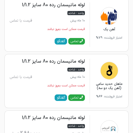
لوله مانیسمان رده 80 سایز 1/1.2
واحد : شاخه
قیمت با تماس
10 ماه پیش
آهن یک
قیمت ممکن است به‌روز نباشد
امتیاز فروشنده:
79%
گفتگو
تماس
لوله مانیسمان رده 80 سایز 1/1.2
واحد : شاخه
قیمت با تماس
10 ماه پیش
ماهان حدید ساعی
قیمت ممکن است به‌روز نباشد
(آهن یک دو سه)
امتیاز فروشنده:
66%
گفتگو
تماس
لوله مانیسمان رده 80 سایز 1/1.2
واحد : شاخه