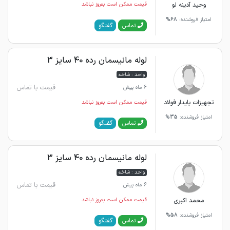
وحید آدینه لو
قیمت ممکن است به‌روز نباشد
امتیاز فروشنده:
68%
گفتگو
تماس
لوله مانیسمان رده 40 سایز 3
واحد : شاخه
قیمت با تماس
6 ماه پیش
تجهیزات پایدار فولاد
قیمت ممکن است به‌روز نباشد
امتیاز فروشنده:
35%
گفتگو
تماس
لوله مانیسمان رده 40 سایز 3
واحد : شاخه
قیمت با تماس
6 ماه پیش
محمد اکبری
قیمت ممکن است به‌روز نباشد
امتیاز فروشنده:
58%
گفتگو
تماس