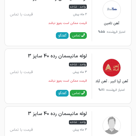
واحد : شاخه
قیمت با تماس
2 ماه پیش
آهن تامین
قیمت ممکن است به‌روز نباشد
امتیاز فروشنده:
55%
گفتگو
تماس
لوله مانیسمان رده 40 سایز 3
واحد : شاخه
قیمت با تماس
3 ماه پیش
آهن آریا کبیر . آهن آباد
قیمت ممکن است به‌روز نباشد
امتیاز فروشنده:
81%
گفتگو
تماس
لوله مانیسمان رده 40 سایز 3
واحد : شاخه
قیمت با تماس
3 ماه پیش