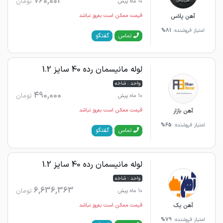
760,001
تومان
10 ماه پیش
آهن پلاس
قیمت ممکن است به‌روز نباشد
امتیاز فروشنده:
81%
گفتگو
تماس
لوله مانیسمان رده 40 سایز 1.2
واحد : شاخه
490,000
تومان
10 ماه پیش
آهن بازار
قیمت ممکن است به‌روز نباشد
امتیاز فروشنده:
65%
گفتگو
تماس
لوله مانیسمان رده 40 سایز 1.2
واحد : شاخه
6,636,363
تومان
10 ماه پیش
آهن یک
قیمت ممکن است به‌روز نباشد
امتیاز فروشنده:
79%