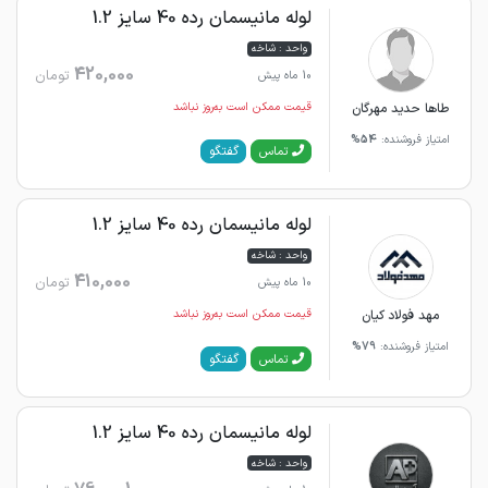
لوله مانیسمان رده 40 سایز 1.2
واحد : شاخه
420,000
تومان
10 ماه پیش
طاها حدید مهرگان
قیمت ممکن است به‌روز نباشد
امتیاز فروشنده:
54%
گفتگو
تماس
لوله مانیسمان رده 40 سایز 1.2
واحد : شاخه
410,000
تومان
10 ماه پیش
مهد فولاد کیان
قیمت ممکن است به‌روز نباشد
امتیاز فروشنده:
79%
گفتگو
تماس
لوله مانیسمان رده 40 سایز 1.2
واحد : شاخه