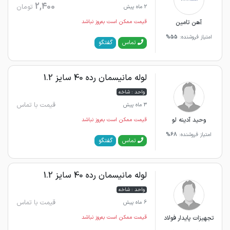
2,400
تومان
2 ماه پیش
آهن تامین
قیمت ممکن است به‌روز نباشد
امتیاز فروشنده:
55%
گفتگو
تماس
لوله مانیسمان رده 40 سایز 1.2
واحد : شاخه
قیمت با تماس
3 ماه پیش
وحید آدینه لو
قیمت ممکن است به‌روز نباشد
امتیاز فروشنده:
68%
گفتگو
تماس
لوله مانیسمان رده 40 سایز 1.2
واحد : شاخه
قیمت با تماس
6 ماه پیش
تجهیزات پایدار فولاد
قیمت ممکن است به‌روز نباشد