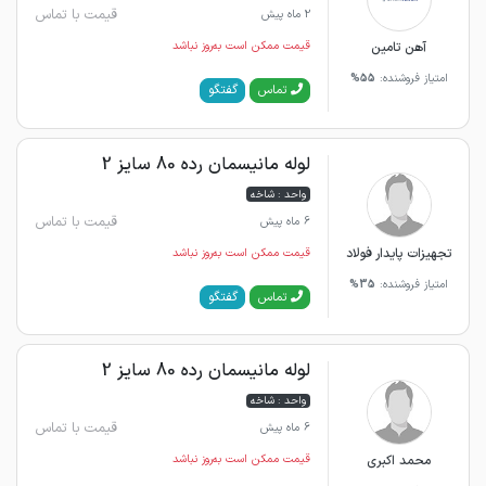
قیمت با تماس
2 ماه پیش
آهن تامین
قیمت ممکن است به‌روز نباشد
امتیاز فروشنده:
55%
گفتگو
تماس
لوله مانیسمان رده 80 سایز 2
واحد : شاخه
قیمت با تماس
6 ماه پیش
تجهیزات پایدار فولاد
قیمت ممکن است به‌روز نباشد
امتیاز فروشنده:
35%
گفتگو
تماس
لوله مانیسمان رده 80 سایز 2
واحد : شاخه
قیمت با تماس
6 ماه پیش
محمد اکبری
قیمت ممکن است به‌روز نباشد