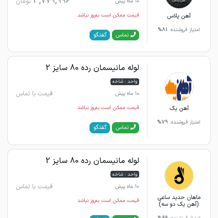
3,779,996
تومان
10 ماه پیش
آهن پلاس
قیمت ممکن است به‌روز نباشد
امتیاز فروشنده:
81%
گفتگو
تماس
لوله مانیسمان رده 80 سایز 2
واحد : شاخه
قیمت با تماس
10 ماه پیش
آهن یک
قیمت ممکن است به‌روز نباشد
امتیاز فروشنده:
79%
گفتگو
تماس
لوله مانیسمان رده 80 سایز 2
واحد : شاخه
قیمت با تماس
10 ماه پیش
ماهان حدید ساعی
قیمت ممکن است به‌روز نباشد
(آهن یک دو سه)