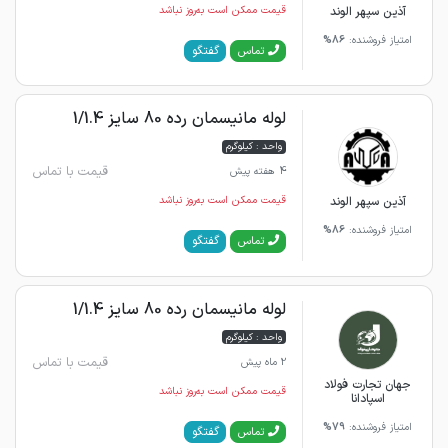
آذین سپهر الوند
قیمت ممکن است به‌روز نباشد
امتیاز فروشنده:
86%
گفتگو
تماس
لوله مانیسمان رده 80 سایز 1/1.4
واحد : کیلوگرم
قیمت با تماس
4 هفته پیش
آذین سپهر الوند
قیمت ممکن است به‌روز نباشد
امتیاز فروشنده:
86%
گفتگو
تماس
لوله مانیسمان رده 80 سایز 1/1.4
واحد : کیلوگرم
قیمت با تماس
2 ماه پیش
جهان تجارت فولاد
قیمت ممکن است به‌روز نباشد
اسپادانا
امتیاز فروشنده:
79%
گفتگو
تماس