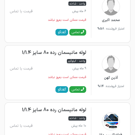
واحد : شاخه
قیمت با تماس
6 ماه پیش
محمد اکبری
قیمت ممکن است به‌روز نباشد
امتیاز فروشنده:
58%
گفتگو
تماس
لوله مانیسمان رده 80 سایز 1/1.4
واحد : کیلوگرم
قیمت با تماس
9 ماه پیش
آذین کهن
قیمت ممکن است به‌روز نباشد
امتیاز فروشنده:
14%
گفتگو
تماس
لوله مانیسمان رده 80 سایز 1/1.4
واحد : شاخه
قیمت با تماس
10 ماه پیش
قیمت ممکن است به‌روز نباشد