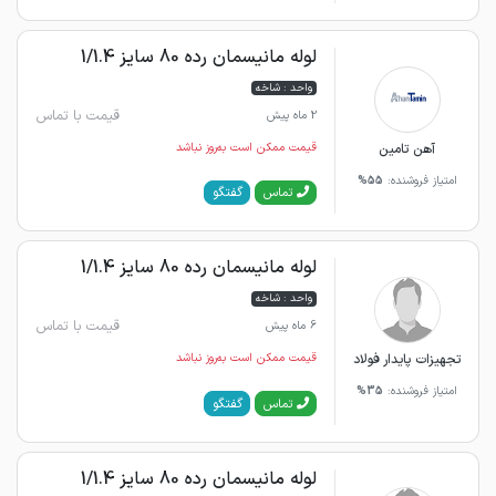
لوله مانیسمان رده 80 سایز 1/1.4
واحد : شاخه
قیمت با تماس
2 ماه پیش
آهن تامین
قیمت ممکن است به‌روز نباشد
امتیاز فروشنده:
55%
گفتگو
تماس
لوله مانیسمان رده 80 سایز 1/1.4
واحد : شاخه
قیمت با تماس
6 ماه پیش
تجهیزات پایدار فولاد
قیمت ممکن است به‌روز نباشد
امتیاز فروشنده:
35%
گفتگو
تماس
لوله مانیسمان رده 80 سایز 1/1.4