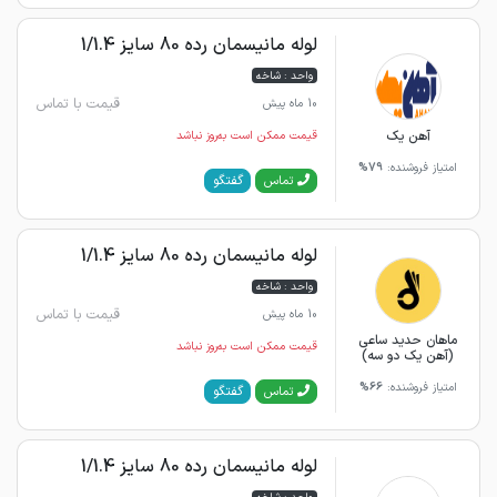
لوله مانیسمان رده 80 سایز 1/1.4
واحد : شاخه
قیمت با تماس
10 ماه پیش
آهن یک
قیمت ممکن است به‌روز نباشد
امتیاز فروشنده:
79%
گفتگو
تماس
لوله مانیسمان رده 80 سایز 1/1.4
واحد : شاخه
قیمت با تماس
10 ماه پیش
ماهان حدید ساعی
قیمت ممکن است به‌روز نباشد
(آهن یک دو سه)
امتیاز فروشنده:
66%
گفتگو
تماس
لوله مانیسمان رده 80 سایز 1/1.4